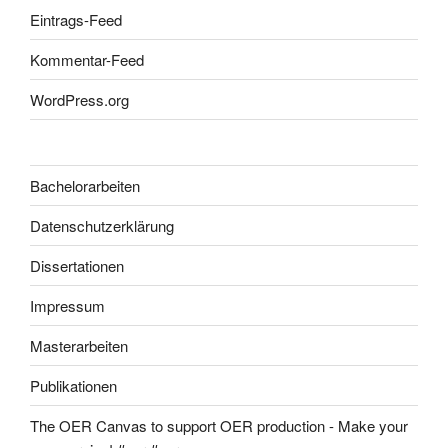
Eintrags-Feed
Kommentar-Feed
WordPress.org
Bachelorarbeiten
Datenschutzerklärung
Dissertationen
Impressum
Masterarbeiten
Publikationen
The OER Canvas to support OER production - Make your