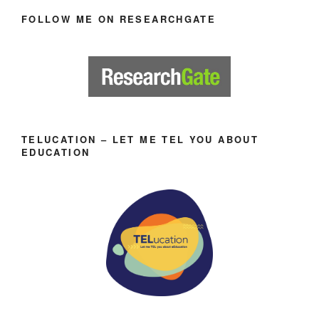
FOLLOW ME ON RESEARCHGATE
TELUCATION – LET ME TEL YOU ABOUT
EDUCATION