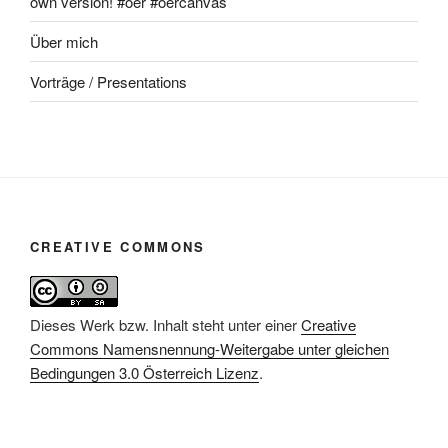
own version! #oer #oercanvas
Über mich
Vorträge / Presentations
CREATIVE COMMONS
Dieses Werk bzw. Inhalt steht unter einer
Creative
Commons Namensnennung-Weitergabe unter gleichen
Bedingungen 3.0 Österreich Lizenz
.