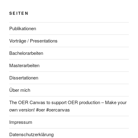
SEITEN
Publikationen
Vorträge / Presentations
Bachelorarbeiten
Masterarbeiten
Dissertationen
Über mich
The OER Canvas to support OER production – Make your
own version! #oer #oercanvas
Impressum
Datenschutzerklärung