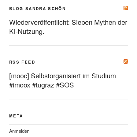
BLOG SANDRA SCHÖN
Wiederveröffentlicht: Sieben Mythen der
KI-Nutzung.
RSS FEED
[mooc] Selbstorganisiert im Studium
#imoox #tugraz #SOS
META
Anmelden