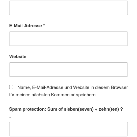
E-Mail-Adresse
*
Website
Name, E-Mail-Adresse und Website in diesem Browser
für meinen nächsten Kommentar speichern.
Spam protection: Sum of sieben(seven) + zehn(ten) ?
*