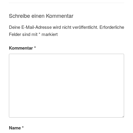
Schreibe einen Kommentar
Deine E-Mail-Adresse wird nicht veröffentlicht.
Erforderliche
Felder sind mit
*
markiert
Kommentar
*
Name
*