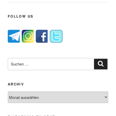
FOLLOW US
Suche
Suche
nach:
ARCHIV
Archiv