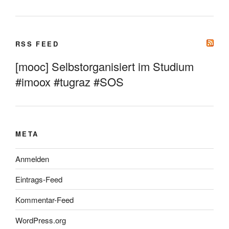
RSS FEED
[mooc] Selbstorganisiert im Studium
#imoox #tugraz #SOS
META
Anmelden
Eintrags-Feed
Kommentar-Feed
WordPress.org