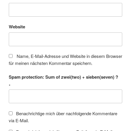
Website
Name, E-Mail-Adresse und Website in diesem Browser
für meinen nächsten Kommentar speichern.
Spam protection: Sum of zwei(two) + sieben(seven) ?
*
Benachrichtige mich über nachfolgende Kommentare
via E-Mail.