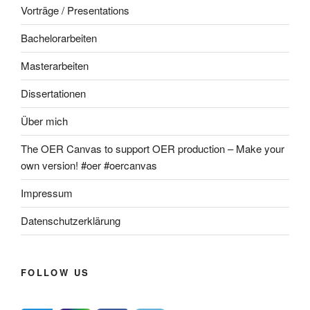
Vorträge / Presentations
Bachelorarbeiten
Masterarbeiten
Dissertationen
Über mich
The OER Canvas to support OER production – Make your
own version! #oer #oercanvas
Impressum
Datenschutzerklärung
FOLLOW US