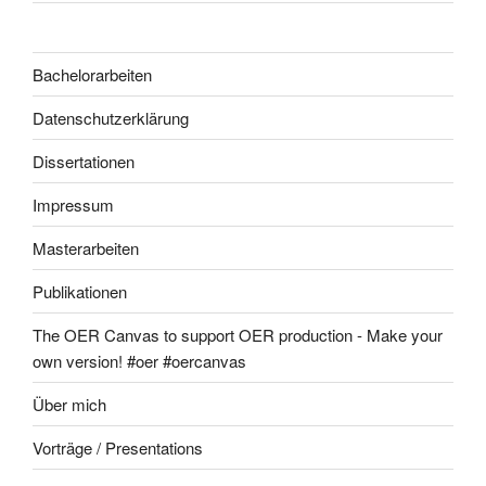
Bachelorarbeiten
Datenschutzerklärung
Dissertationen
Impressum
Masterarbeiten
Publikationen
The OER Canvas to support OER production - Make your
own version! #oer #oercanvas
Über mich
Vorträge / Presentations