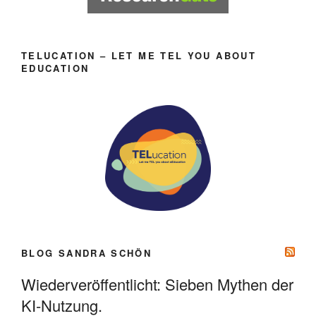
TELUCATION – LET ME TEL YOU ABOUT
EDUCATION
BLOG SANDRA SCHÖN
Wiederveröffentlicht: Sieben Mythen der
KI-Nutzung.