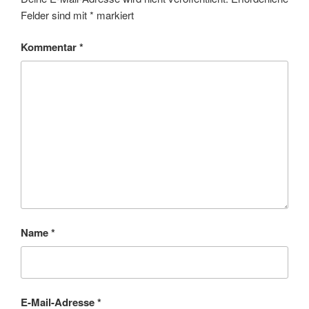
Felder sind mit
*
markiert
Kommentar
*
Name
*
E-Mail-Adresse
*