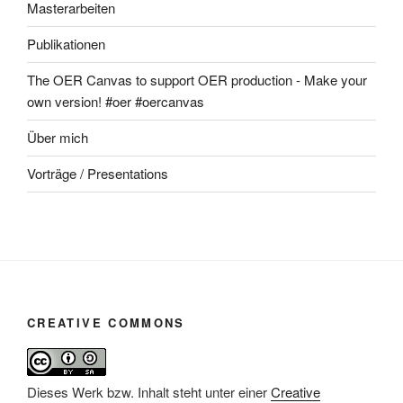
Masterarbeiten
Publikationen
The OER Canvas to support OER production - Make your
own version! #oer #oercanvas
Über mich
Vorträge / Presentations
CREATIVE COMMONS
Dieses Werk bzw. Inhalt steht unter einer
Creative