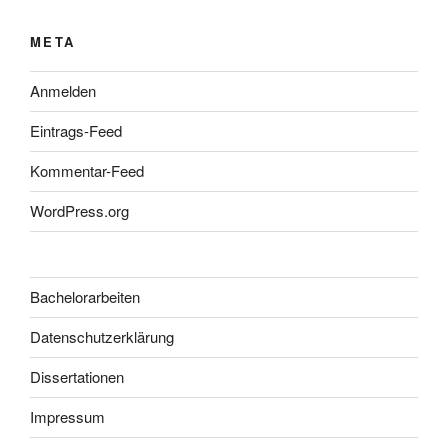
META
Anmelden
Eintrags-Feed
Kommentar-Feed
WordPress.org
Bachelorarbeiten
Datenschutzerklärung
Dissertationen
Impressum