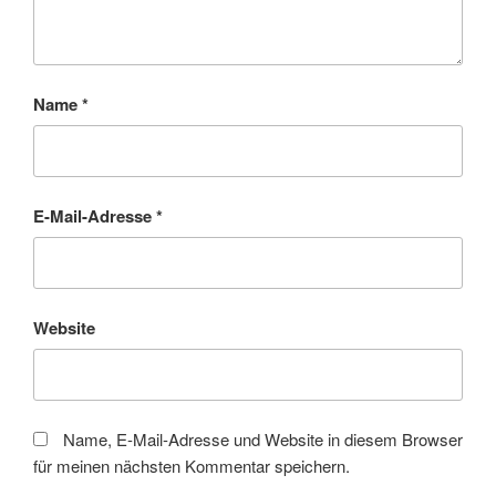
Name
*
E-Mail-Adresse
*
Website
Name, E-Mail-Adresse und Website in diesem Browser
für meinen nächsten Kommentar speichern.