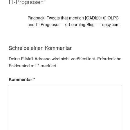
IT-Prognosen“
Pingback:
Tweets that mention [GADI2010] OLPC
und IT-Prognosen – e-Learning Blog -- Topsy.com
Schreibe einen Kommentar
Deine E-Mail-Adresse wird nicht veröffentlicht.
Erforderliche
Felder sind mit
*
markiert
Kommentar
*