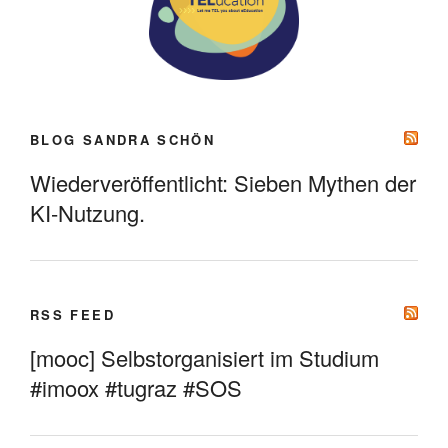
BLOG SANDRA SCHÖN
Wiederveröffentlicht: Sieben Mythen der
KI-Nutzung.
RSS FEED
[mooc] Selbstorganisiert im Studium
#imoox #tugraz #SOS