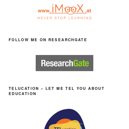
FOLLOW ME ON RESEARCHGATE
TELUCATION – LET ME TEL YOU ABOUT
EDUCATION