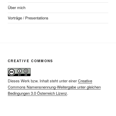
Über mich
Vorträge / Presentations
CREATIVE COMMONS
Dieses Werk bzw. Inhalt steht unter einer
Creative
Commons Namensnennung-Weitergabe unter gleichen
Bedingungen 3.0 Österreich Lizenz
.