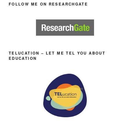
FOLLOW ME ON RESEARCHGATE
TELUCATION – LET ME TEL YOU ABOUT
EDUCATION