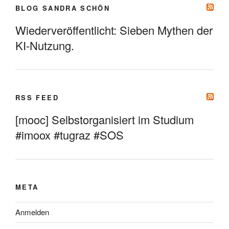
BLOG SANDRA SCHÖN
Wiederveröffentlicht: Sieben Mythen der
KI-Nutzung.
RSS FEED
[mooc] Selbstorganisiert im Studium
#imoox #tugraz #SOS
META
Anmelden