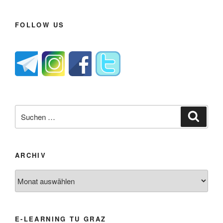
FOLLOW US
Suche
Suche
nach:
ARCHIV
Archiv
E-LEARNING TU GRAZ