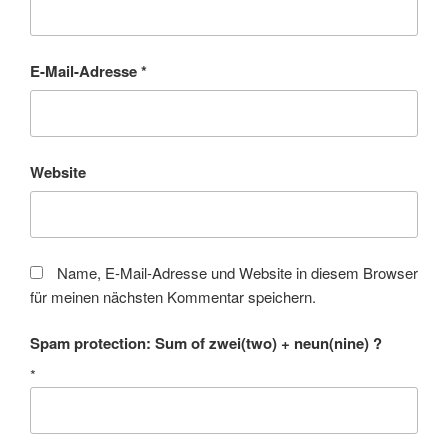
E-Mail-Adresse
*
Website
Name, E-Mail-Adresse und Website in diesem Browser
für meinen nächsten Kommentar speichern.
Spam protection: Sum of zwei(two) + neun(nine) ?
*