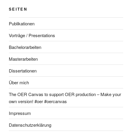
SEITEN
Publikationen
Vorträge / Presentations
Bachelorarbeiten
Masterarbeiten
Dissertationen
Über mich
The OER Canvas to support OER production – Make your
own version! #oer #oercanvas
Impressum
Datenschutzerklärung