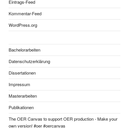
Eintrags-Feed
Kommentar-Feed
WordPress.org
Bachelorarbeiten
Datenschutzerklärung
Dissertationen
Impressum
Masterarbeiten
Publikationen
The OER Canvas to support OER production - Make your
own version! #oer #oercanvas