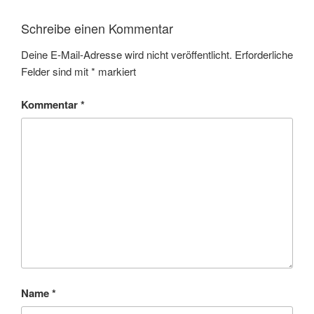
Schreibe einen Kommentar
Deine E-Mail-Adresse wird nicht veröffentlicht.
Erforderliche
Felder sind mit
*
markiert
Kommentar
*
Name
*