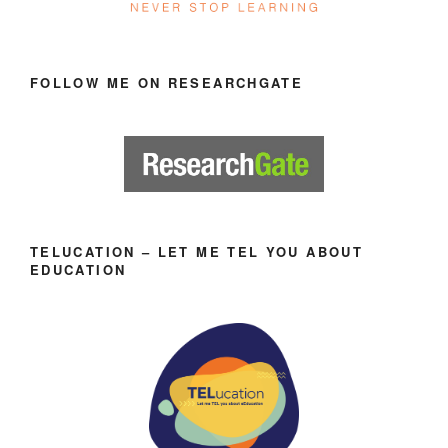
FOLLOW ME ON RESEARCHGATE
TELUCATION – LET ME TEL YOU ABOUT
EDUCATION