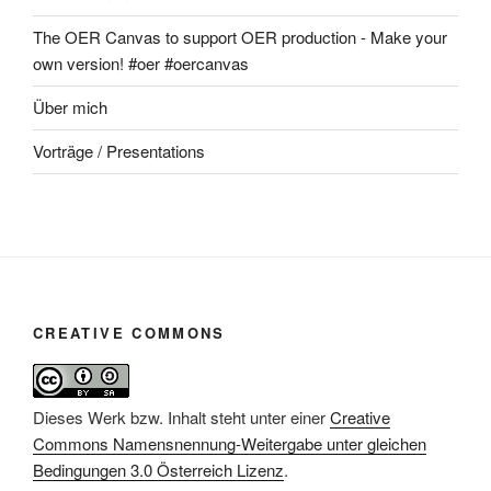
The OER Canvas to support OER production - Make your
own version! #oer #oercanvas
Über mich
Vorträge / Presentations
CREATIVE COMMONS
Dieses Werk bzw. Inhalt steht unter einer
Creative
Commons Namensnennung-Weitergabe unter gleichen
Bedingungen 3.0 Österreich Lizenz
.