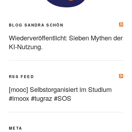
BLOG SANDRA SCHÖN
Wiederveröffentlicht: Sieben Mythen der
KI-Nutzung.
RSS FEED
[mooc] Selbstorganisiert im Studium
#imoox #tugraz #SOS
META