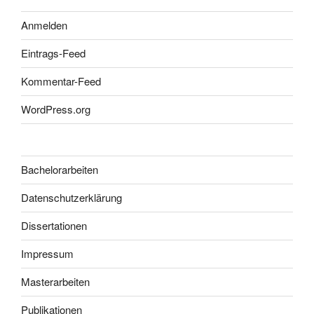
Anmelden
Eintrags-Feed
Kommentar-Feed
WordPress.org
Bachelorarbeiten
Datenschutzerklärung
Dissertationen
Impressum
Masterarbeiten
Publikationen