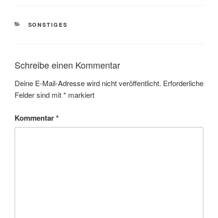
KATEGORIEN
SONSTIGES
Schreibe einen Kommentar
Deine E-Mail-Adresse wird nicht veröffentlicht.
Erforderliche
Felder sind mit
*
markiert
Kommentar
*