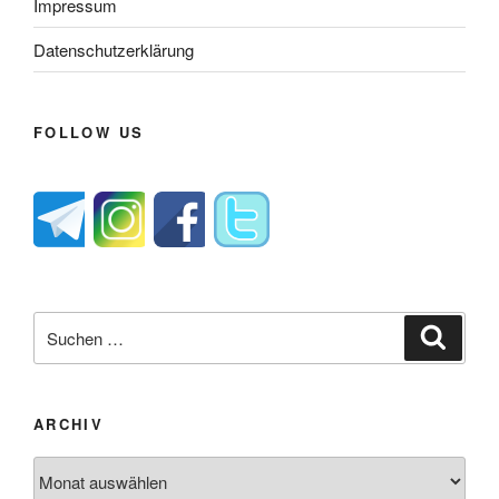
Impressum
Datenschutzerklärung
FOLLOW US
Suche
Suche
nach:
ARCHIV
Archiv