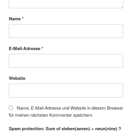
Name
*
E-Mail-Adresse
*
Website
Name, E-Mail-Adresse und Website in diesem Browser
für meinen nächsten Kommentar speichern.
Spam protection: Sum of sieben(seven) + neun(nine) ?