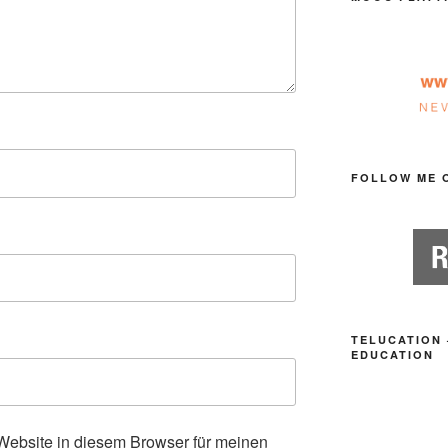
FOLLOW ME 
TELUCATION 
EDUCATION
ebsite in diesem Browser für meinen