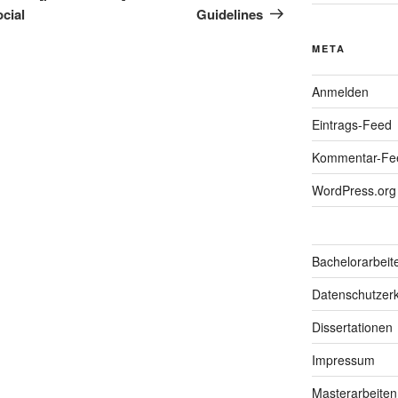
cial
Guidelines
META
Anmelden
Eintrags-Feed
Kommentar-Fe
WordPress.org
Bachelorarbeit
Datenschutzerk
Dissertationen
Impressum
Masterarbeiten