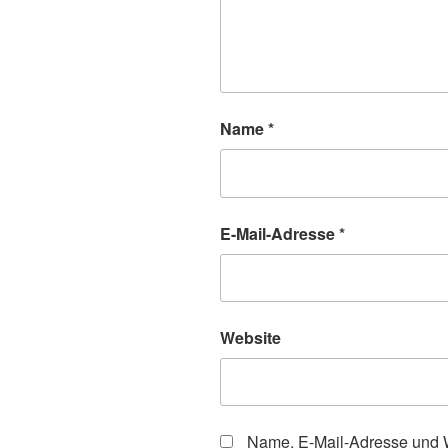
Name
*
E-Mail-Adresse
*
Website
Name, E-Mail-Adresse und W