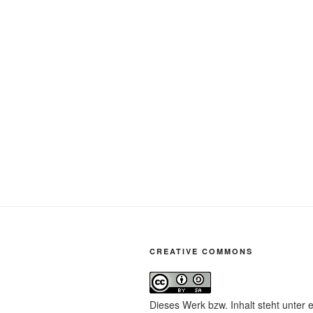
CREATIVE COMMONS
Dieses Werk bzw. Inhalt steht unter 