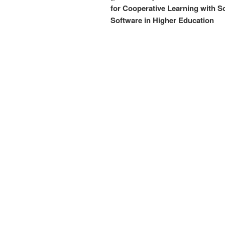
for Cooperative Learning with So
Software in Higher Education