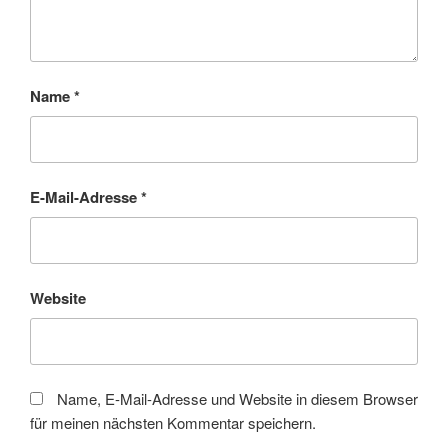
Name
*
E-Mail-Adresse
*
Website
Name, E-Mail-Adresse und Website in diesem Browser
für meinen nächsten Kommentar speichern.