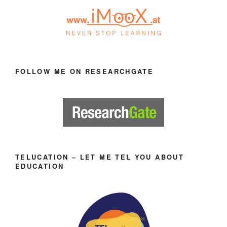
FOLLOW ME ON RESEARCHGATE
TELUCATION – LET ME TEL YOU ABOUT
EDUCATION