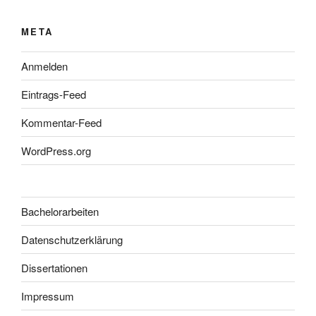
META
Anmelden
Eintrags-Feed
Kommentar-Feed
WordPress.org
Bachelorarbeiten
Datenschutzerklärung
Dissertationen
Impressum