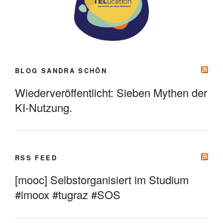
BLOG SANDRA SCHÖN
Wiederveröffentlicht: Sieben Mythen der
KI-Nutzung.
RSS FEED
[mooc] Selbstorganisiert im Studium
#imoox #tugraz #SOS