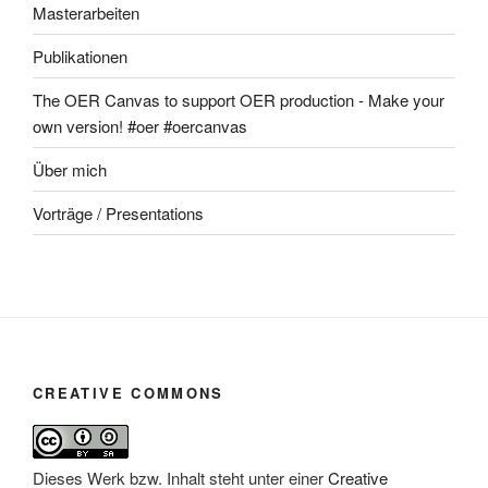
Masterarbeiten
Publikationen
The OER Canvas to support OER production - Make your
own version! #oer #oercanvas
Über mich
Vorträge / Presentations
CREATIVE COMMONS
Dieses Werk bzw. Inhalt steht unter einer
Creative