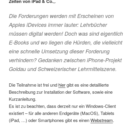
Zeiten von iPad & Co.
„.
Die Forderungen werden mit Erscheinen von
Apples iDevices immer lauter: Lehrbücher
müssen digital werden! Doch was sind eigentlich
E-Books und wo liegen die Hürden, die vielleicht
eine schnelle Umsetzung dieser Forderung
verhindern? Gedanken zwischen iPhone-Projekt
Goldau und Schweizerischer Lehrmittelszene.
Die Teilnahme ist frei und
hier
gibt es eine detaillierte
Beschreibung zur Installation der Software, sowie eine
Kurzanleitung.
Es ist zu beachten, dass derzeit nur ein Windows-Client
existiert – für alle anderen Endgeräte (MacOS), Tablets
(iPad, …) oder Smartphones gibt es einen
Webstream
.