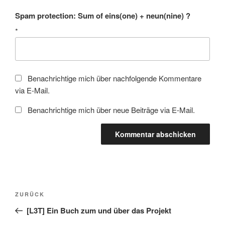
Spam protection: Sum of eins(one) + neun(nine) ?
*
Benachrichtige mich über nachfolgende Kommentare
via E-Mail.
Benachrichtige mich über neue Beiträge via E-Mail.
Beitragsnavigation
Vorheriger
ZURÜCK
Beitrag
[L3T] Ein Buch zum und über das Projekt