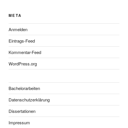
META
Anmelden
Eintrags-Feed
Kommentar-Feed
WordPress.org
Bachelorarbeiten
Datenschutzerklärung
Dissertationen
Impressum