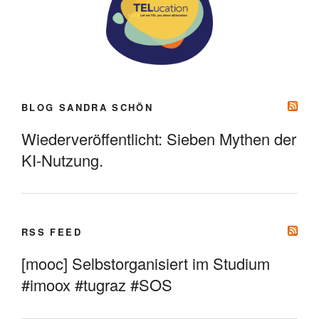
BLOG SANDRA SCHÖN
Wiederveröffentlicht: Sieben Mythen der
KI-Nutzung.
RSS FEED
[mooc] Selbstorganisiert im Studium
#imoox #tugraz #SOS