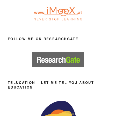
FOLLOW ME ON RESEARCHGATE
TELUCATION – LET ME TEL YOU ABOUT
EDUCATION