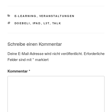
KATEGORIEN
E-LEARNING
,
VERANSTALTUNGEN
SCHLAGWÖRTER
DOEBELI
,
IPAD
,
L3T
,
TALK
Schreibe einen Kommentar
Deine E-Mail-Adresse wird nicht veröffentlicht.
Erforderliche
Felder sind mit
*
markiert
Kommentar
*