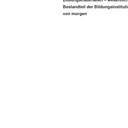
Bestandteil der Bildungsinstitut
von morgen