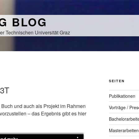
NG BLOG
er Technischen Universität Graz
SEITEN
L3T
Publikationen
 Buch und auch als Projekt im Rahmen
Vorträge / Pres
vorzustellen – das Ergebnis gibt es hier
Bachelorarbeit
Masterarbeiten