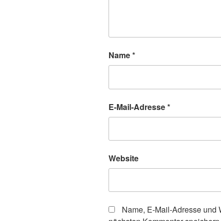
Name
*
E-Mail-Adresse
*
Website
Name, E-Mail-Adresse und W