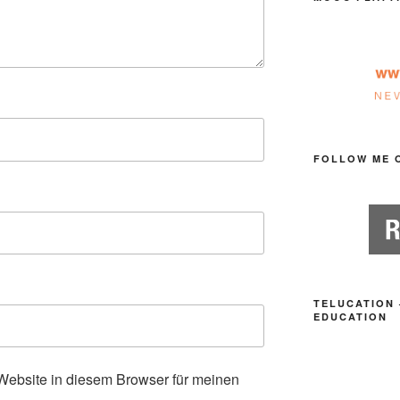
FOLLOW ME 
TELUCATION 
EDUCATION
ebsite in diesem Browser für meinen