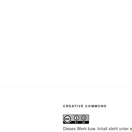
CREATIVE COMMONS
Dieses Werk bzw. Inhalt steht unter 