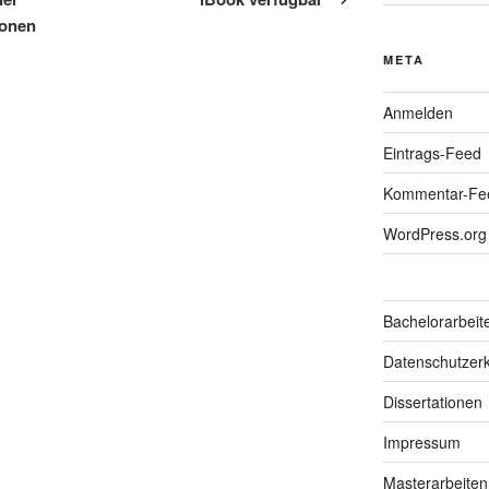
ionen
META
Anmelden
Eintrags-Feed
Kommentar-Fe
WordPress.org
Bachelorarbeit
Datenschutzerk
Dissertationen
Impressum
Masterarbeiten