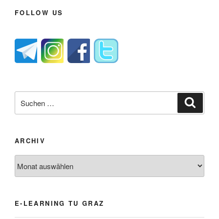
FOLLOW US
Suche
Suche
nach:
ARCHIV
Archiv
E-LEARNING TU GRAZ