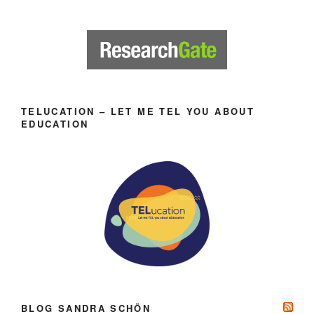
TELUCATION – LET ME TEL YOU ABOUT
EDUCATION
BLOG SANDRA SCHÖN