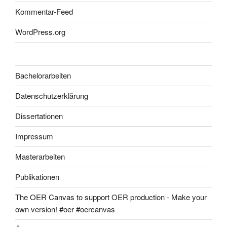
Kommentar-Feed
WordPress.org
Bachelorarbeiten
Datenschutzerklärung
Dissertationen
Impressum
Masterarbeiten
Publikationen
The OER Canvas to support OER production - Make your
own version! #oer #oercanvas