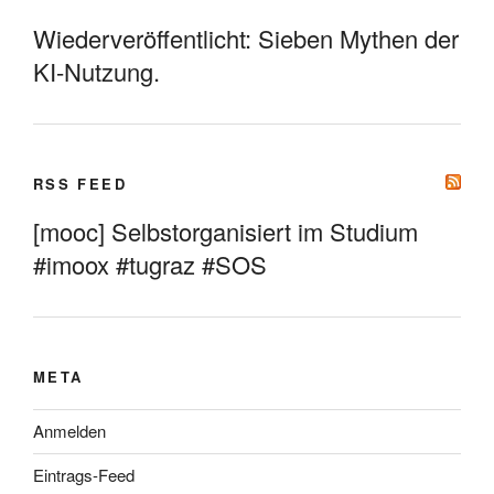
Wiederveröffentlicht: Sieben Mythen der
KI-Nutzung.
RSS FEED
[mooc] Selbstorganisiert im Studium
#imoox #tugraz #SOS
META
Anmelden
Eintrags-Feed