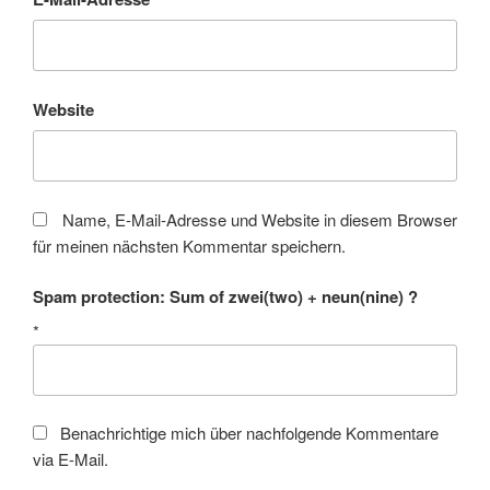
Website
Name, E-Mail-Adresse und Website in diesem Browser
für meinen nächsten Kommentar speichern.
Spam protection: Sum of zwei(two) + neun(nine) ?
*
Benachrichtige mich über nachfolgende Kommentare
via E-Mail.