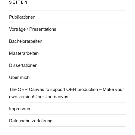
SEITEN
Publikationen
Vorträge / Presentations
Bachelorarbeiten
Masterarbeiten
Dissertationen
Über mich
The OER Canvas to support OER production – Make your
own version! #oer #oercanvas
Impressum
Datenschutzerklärung