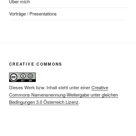
Über mich
Vorträge / Presentations
CREATIVE COMMONS
Dieses Werk bzw. Inhalt steht unter einer
Creative
Commons Namensnennung-Weitergabe unter gleichen
Bedingungen 3.0 Österreich Lizenz
.