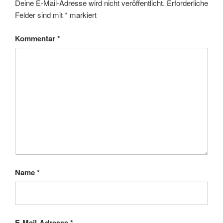
Deine E-Mail-Adresse wird nicht veröffentlicht.
Erforderliche
Felder sind mit
*
markiert
Kommentar
*
Name
*
E-Mail-Adresse
*