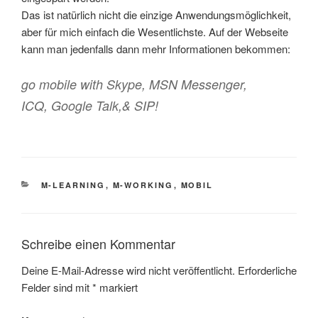
Das ist natürlich nicht die einzige Anwendungsmöglichkeit,
aber für mich einfach die Wesentlichste. Auf der Webseite
kann man jedenfalls dann mehr Informationen bekommen:
go mobile with Skype, MSN Messenger,
ICQ, Google Talk,& SIP!
KATEGORIEN
M-LEARNING
,
M-WORKING
,
MOBIL
Schreibe einen Kommentar
Deine E-Mail-Adresse wird nicht veröffentlicht.
Erforderliche
Felder sind mit
*
markiert