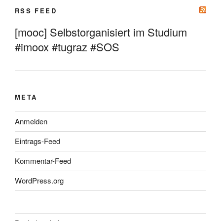
RSS FEED
[mooc] Selbstorganisiert im Studium
#imoox #tugraz #SOS
META
Anmelden
Eintrags-Feed
Kommentar-Feed
WordPress.org