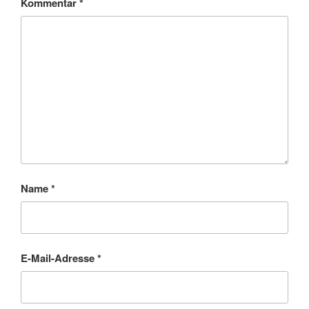
Kommentar
*
Name
*
E-Mail-Adresse
*