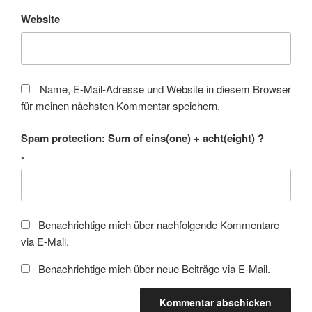
Website
Name, E-Mail-Adresse und Website in diesem Browser
für meinen nächsten Kommentar speichern.
Spam protection: Sum of eins(one) + acht(eight) ?
*
Benachrichtige mich über nachfolgende Kommentare
via E-Mail.
Benachrichtige mich über neue Beiträge via E-Mail.