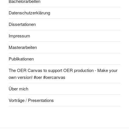
Bachelorarbeiten
Datenschutzerklärung
Dissertationen
Impressum
Masterarbeiten
Publikationen
The OER Canvas to support OER production - Make your
own version! #oer #oercanvas
Über mich
Vorträge / Presentations