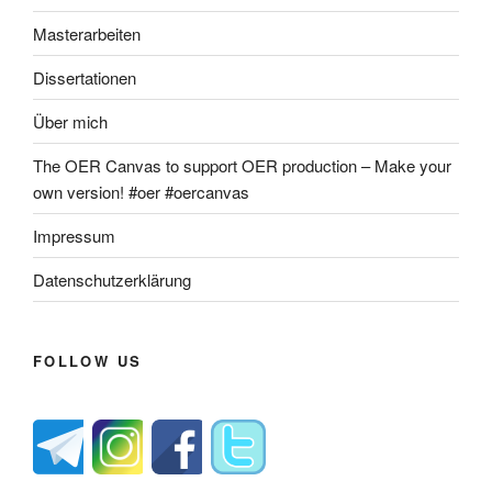
Masterarbeiten
Dissertationen
Über mich
The OER Canvas to support OER production – Make your
own version! #oer #oercanvas
Impressum
Datenschutzerklärung
FOLLOW US