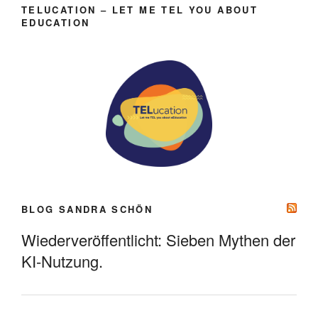
TELUCATION – LET ME TEL YOU ABOUT
EDUCATION
BLOG SANDRA SCHÖN
Wiederveröffentlicht: Sieben Mythen der
KI-Nutzung.