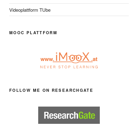
Videoplattform TUbe
MOOC PLATTFORM
FOLLOW ME ON RESEARCHGATE