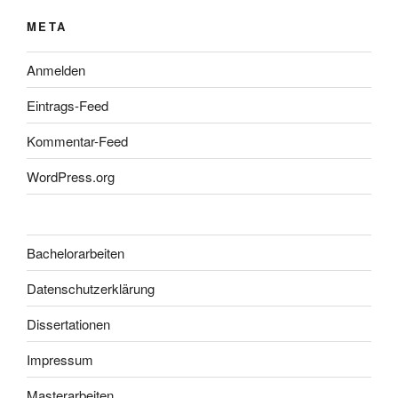
META
Anmelden
Eintrags-Feed
Kommentar-Feed
WordPress.org
Bachelorarbeiten
Datenschutzerklärung
Dissertationen
Impressum
Masterarbeiten