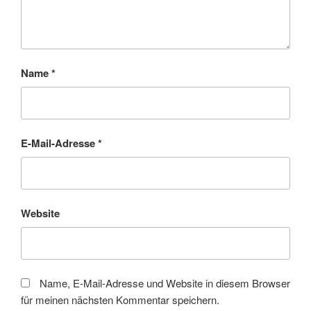
Name
*
E-Mail-Adresse
*
Website
Name, E-Mail-Adresse und Website in diesem Browser
für meinen nächsten Kommentar speichern.