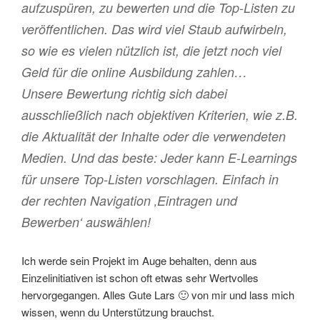
aufzuspüren, zu bewerten und die Top-Listen zu
veröffentlichen. Das wird viel Staub aufwirbeln,
so wie es vielen nützlich ist, die jetzt noch viel
Geld für die online Ausbildung zahlen…
Unsere Bewertung richtig sich dabei
ausschließlich nach objektiven Kriterien, wie z.B.
die Aktualität der Inhalte oder die verwendeten
Medien. Und das beste: Jeder kann E-Learnings
für unsere Top-Listen vorschlagen. Einfach in
der rechten Navigation ‚Eintragen und
Bewerben‘ auswählen!
Ich werde sein Projekt im Auge behalten, denn aus
Einzelinitiativen ist schon oft etwas sehr Wertvolles
hervorgegangen. Alles Gute Lars 🙂 von mir und lass mich
wissen, wenn du Unterstützung brauchst.