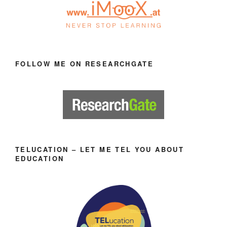
FOLLOW ME ON RESEARCHGATE
TELUCATION – LET ME TEL YOU ABOUT
EDUCATION