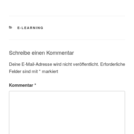
KATEGORIEN
E-LEARNING
Schreibe einen Kommentar
Deine E-Mail-Adresse wird nicht veröffentlicht.
Erforderliche
Felder sind mit
*
markiert
Kommentar
*