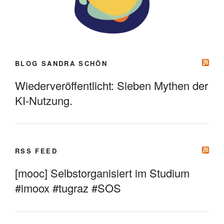
BLOG SANDRA SCHÖN
Wiederveröffentlicht: Sieben Mythen der
KI-Nutzung.
RSS FEED
[mooc] Selbstorganisiert im Studium
#imoox #tugraz #SOS