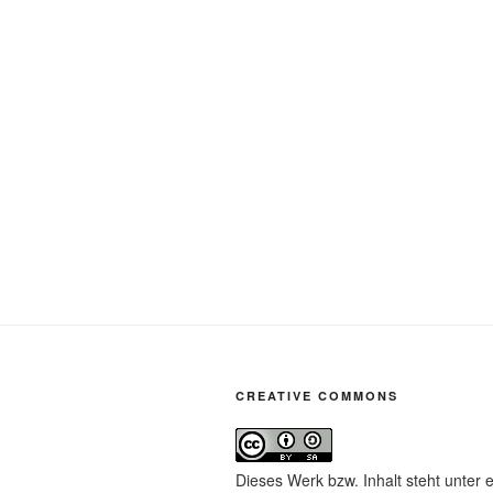
CREATIVE COMMONS
Dieses Werk bzw. Inhalt steht unter 