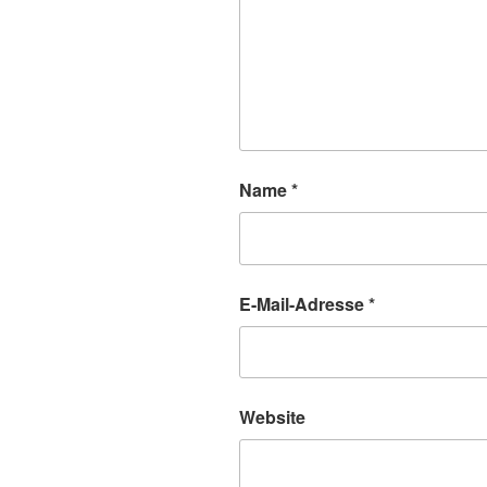
Name
*
E-Mail-Adresse
*
Website