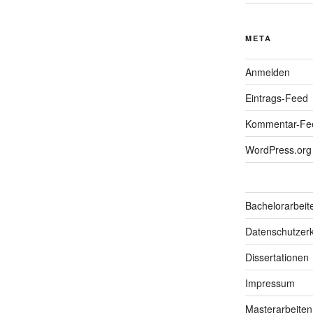
META
Anmelden
Eintrags-Feed
Kommentar-Fe
WordPress.org
Bachelorarbeit
Datenschutzerk
Dissertationen
Impressum
Masterarbeiten