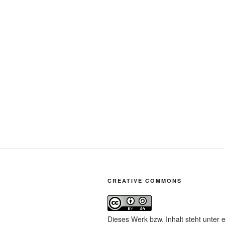
CREATIVE COMMONS
Dieses Werk bzw. Inhalt steht unter 