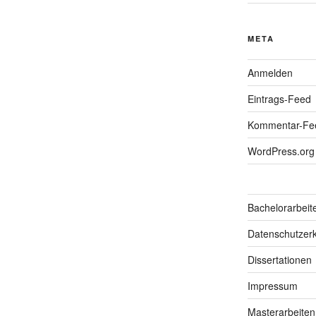
META
Anmelden
Eintrags-Feed
Kommentar-Fe
WordPress.org
Bachelorarbeit
Datenschutzerk
Dissertationen
Impressum
Masterarbeiten