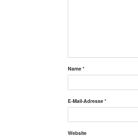
Name
*
E-Mail-Adresse
*
Website