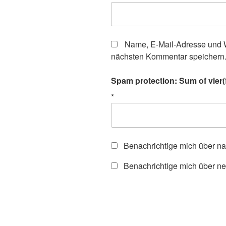
Name, E-Mail-Adresse und W
nächsten Kommentar speichern
Spam protection: Sum of vier(f
*
Benachrichtige mich über n
Benachrichtige mich über ne