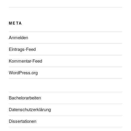
META
Anmelden
Eintrags-Feed
Kommentar-Feed
WordPress.org
Bachelorarbeiten
Datenschutzerklärung
Dissertationen