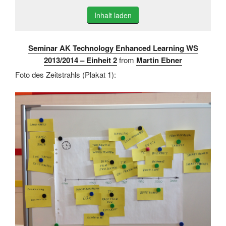
Inhalt laden
Seminar AK Technology Enhanced Learning WS
2013/2014 – Einheit 2
from
Martin Ebner
Foto des Zeitstrahls (Plakat 1):