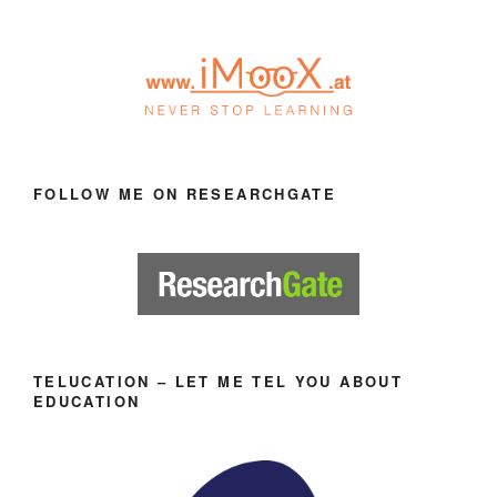
FOLLOW ME ON RESEARCHGATE
TELUCATION – LET ME TEL YOU ABOUT
EDUCATION