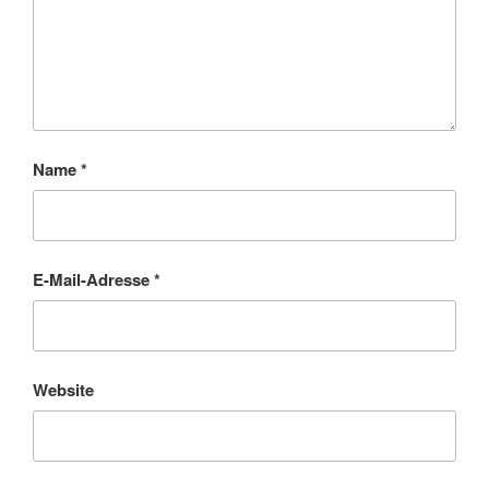
Name
*
E-Mail-Adresse
*
Website