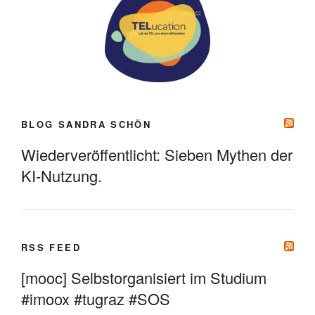
BLOG SANDRA SCHÖN
Wiederveröffentlicht: Sieben Mythen der
KI-Nutzung.
RSS FEED
[mooc] Selbstorganisiert im Studium
#imoox #tugraz #SOS