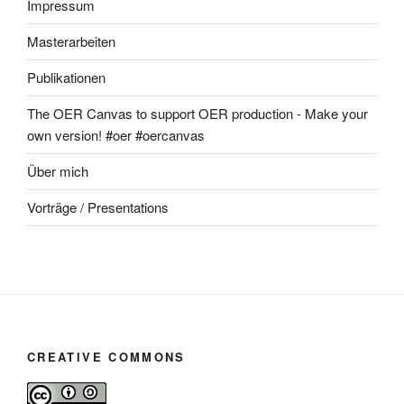
Impressum
Masterarbeiten
Publikationen
The OER Canvas to support OER production - Make your
own version! #oer #oercanvas
Über mich
Vorträge / Presentations
CREATIVE COMMONS