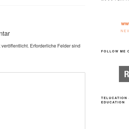
ntar
veröffentlicht.
Erforderliche Felder sind
FOLLOW ME 
TELUCATION 
EDUCATION