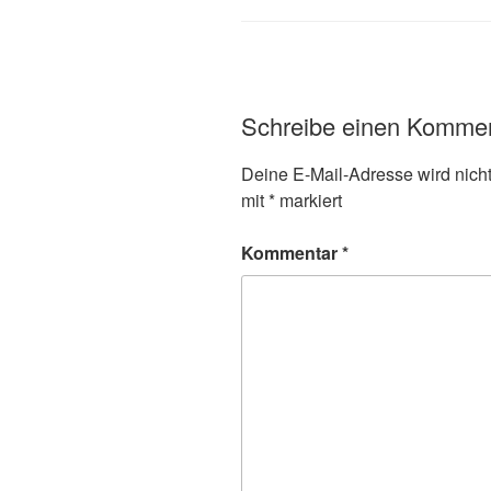
Schreibe einen Komme
Deine E-Mail-Adresse wird nicht 
mit
*
markiert
Kommentar
*