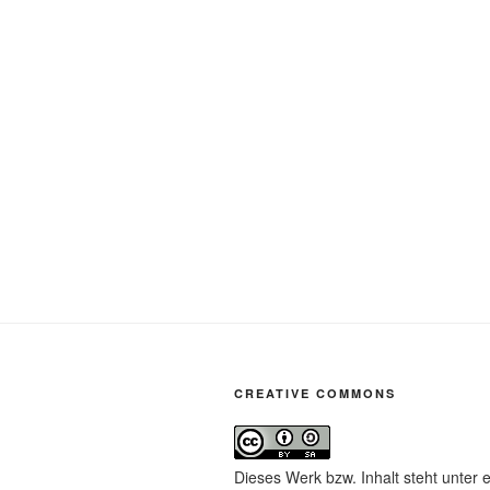
CREATIVE COMMONS
Dieses Werk bzw. Inhalt steht unter 