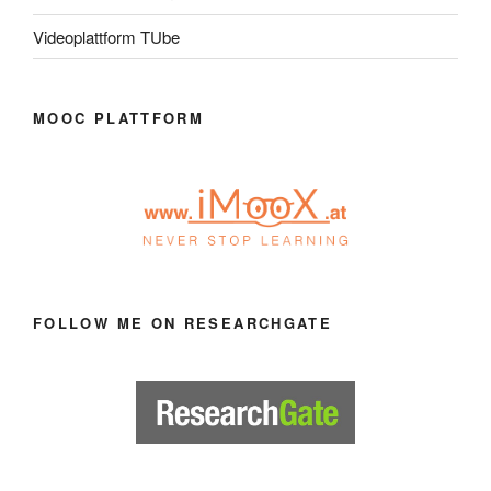
Videoplattform TUbe
MOOC PLATTFORM
FOLLOW ME ON RESEARCHGATE