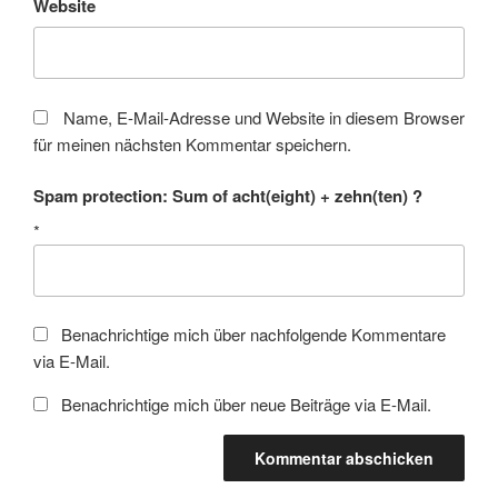
Website
Name, E-Mail-Adresse und Website in diesem Browser
für meinen nächsten Kommentar speichern.
Spam protection: Sum of acht(eight) + zehn(ten) ?
*
Benachrichtige mich über nachfolgende Kommentare
via E-Mail.
Benachrichtige mich über neue Beiträge via E-Mail.