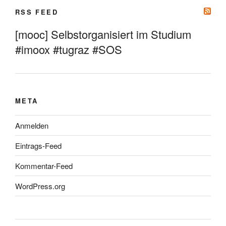
RSS FEED
[mooc] Selbstorganisiert im Studium
#imoox #tugraz #SOS
META
Anmelden
Eintrags-Feed
Kommentar-Feed
WordPress.org