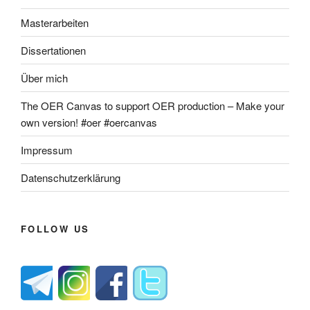
Masterarbeiten
Dissertationen
Über mich
The OER Canvas to support OER production – Make your
own version! #oer #oercanvas
Impressum
Datenschutzerklärung
FOLLOW US