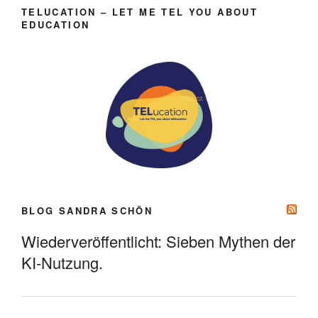
TELUCATION – LET ME TEL YOU ABOUT
EDUCATION
BLOG SANDRA SCHÖN
Wiederveröffentlicht: Sieben Mythen der
KI-Nutzung.