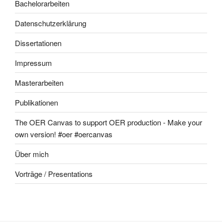
Bachelorarbeiten
Datenschutzerklärung
Dissertationen
Impressum
Masterarbeiten
Publikationen
The OER Canvas to support OER production - Make your
own version! #oer #oercanvas
Über mich
Vorträge / Presentations