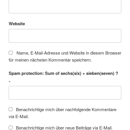
Website
Name, E-Mail-Adresse und Website in diesem Browser
für meinen nächsten Kommentar speichern.
Spam protection: Sum of sechs(six) + sieben(seven) ?
*
Benachrichtige mich über nachfolgende Kommentare
via E-Mail.
Benachrichtige mich über neue Beiträge via E-Mail.