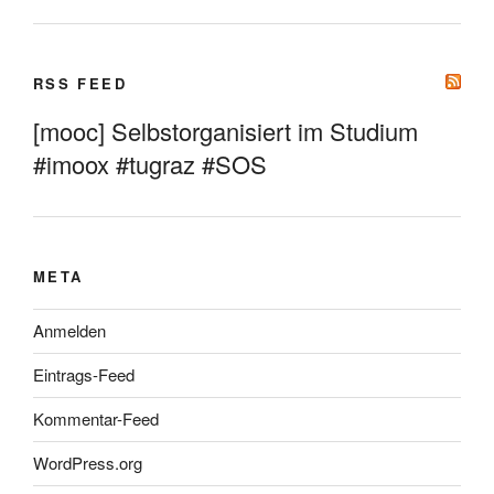
RSS FEED
[mooc] Selbstorganisiert im Studium
#imoox #tugraz #SOS
META
Anmelden
Eintrags-Feed
Kommentar-Feed
WordPress.org