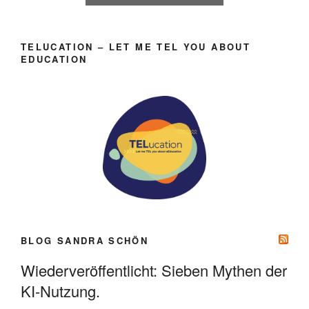
TELUCATION – LET ME TEL YOU ABOUT
EDUCATION
BLOG SANDRA SCHÖN
Wiederveröffentlicht: Sieben Mythen der
KI-Nutzung.