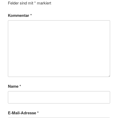
Felder sind mit
*
markiert
Kommentar
*
Name
*
E-Mail-Adresse
*