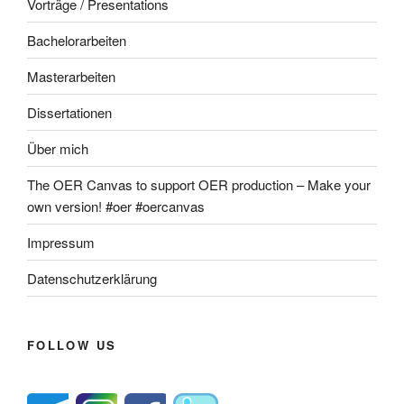
Vorträge / Presentations
Bachelorarbeiten
Masterarbeiten
Dissertationen
Über mich
The OER Canvas to support OER production – Make your
own version! #oer #oercanvas
Impressum
Datenschutzerklärung
FOLLOW US