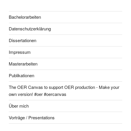
Bachelorarbeiten
Datenschutzerklärung
Dissertationen
Impressum
Masterarbeiten
Publikationen
The OER Canvas to support OER production - Make your
own version! #oer #oercanvas
Über mich
Vorträge / Presentations