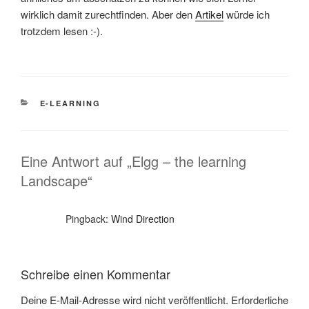
wirklich damit zurechtfinden. Aber den
Artikel
würde ich
trotzdem lesen :-).
KATEGORIEN
E-LEARNING
Eine Antwort auf „Elgg – the learning
Landscape“
Pingback:
Wind Direction
Schreibe einen Kommentar
Deine E-Mail-Adresse wird nicht veröffentlicht.
Erforderliche