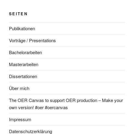
SEITEN
Publikationen
Vorträge / Presentations
Bachelorarbeiten
Masterarbeiten
Dissertationen
Über mich
The OER Canvas to support OER production – Make your
own version! #oer #oercanvas
Impressum
Datenschutzerklärung