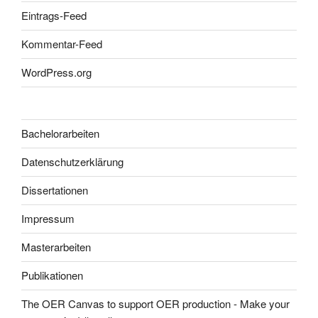
Eintrags-Feed
Kommentar-Feed
WordPress.org
Bachelorarbeiten
Datenschutzerklärung
Dissertationen
Impressum
Masterarbeiten
Publikationen
The OER Canvas to support OER production - Make your