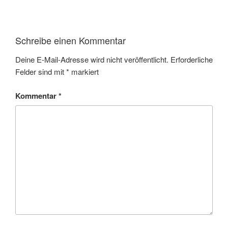
Schreibe einen Kommentar
Deine E-Mail-Adresse wird nicht veröffentlicht.
Erforderliche
Felder sind mit
*
markiert
Kommentar
*