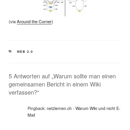
(via
Around the Corner
)
KATEGORIEN
WEB 2.0
5 Antworten auf „Warum sollte man einen
gemeinsamen Bericht in einem Wiki
verfassen?“
Pingback:
netzlernen.ch - Warum Wiki und nicht E-
Mail