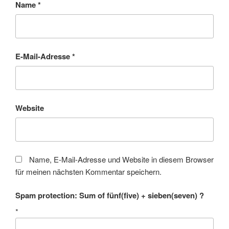
Name
*
E-Mail-Adresse
*
Website
Name, E-Mail-Adresse und Website in diesem Browser
für meinen nächsten Kommentar speichern.
Spam protection: Sum of fünf(five) + sieben(seven) ?
*