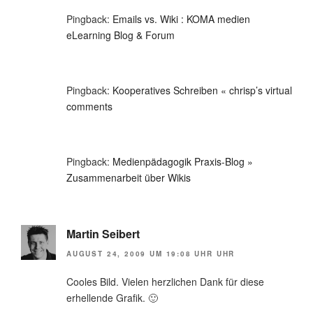
Pingback:
Emails vs. Wiki : KOMA medien
eLearning Blog & Forum
Pingback:
Kooperatives Schreiben « chrisp’s virtual
comments
Pingback:
Medienpädagogik Praxis-Blog »
Zusammenarbeit über Wikis
Martin Seibert
AUGUST 24, 2009 UM 19:08 UHR UHR
Cooles Bild. Vielen herzlichen Dank für diese
erhellende Grafik. 🙂