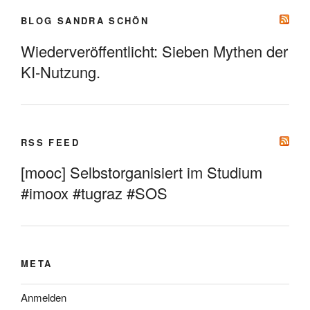
BLOG SANDRA SCHÖN
Wiederveröffentlicht: Sieben Mythen der
KI-Nutzung.
RSS FEED
[mooc] Selbstorganisiert im Studium
#imoox #tugraz #SOS
META
Anmelden