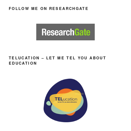
FOLLOW ME ON RESEARCHGATE
TELUCATION – LET ME TEL YOU ABOUT
EDUCATION