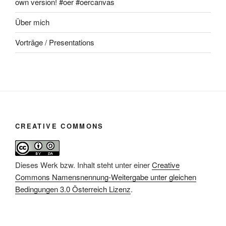
own version! #oer #oercanvas
Über mich
Vorträge / Presentations
CREATIVE COMMONS
Dieses Werk bzw. Inhalt steht unter einer
Creative
Commons Namensnennung-Weitergabe unter gleichen
Bedingungen 3.0 Österreich Lizenz
.