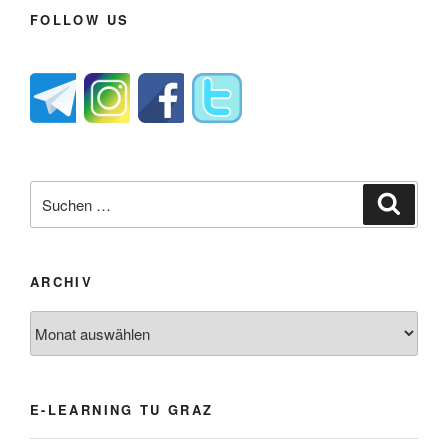
FOLLOW US
Suche
Suche
nach:
ARCHIV
Archiv
E-LEARNING TU GRAZ