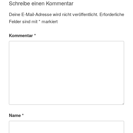
Schreibe einen Kommentar
Deine E-Mail-Adresse wird nicht veröffentlicht.
Erforderliche
Felder sind mit
*
markiert
Kommentar
*
Name
*