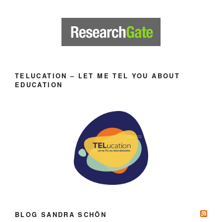
TELUCATION – LET ME TEL YOU ABOUT
EDUCATION
BLOG SANDRA SCHÖN