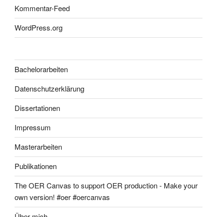
Kommentar-Feed
WordPress.org
Bachelorarbeiten
Datenschutzerklärung
Dissertationen
Impressum
Masterarbeiten
Publikationen
The OER Canvas to support OER production - Make your
own version! #oer #oercanvas
Über mich