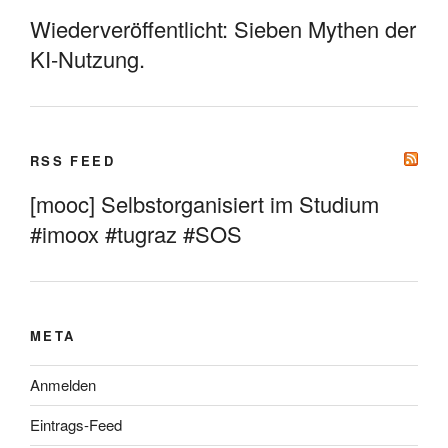
Wiederveröffentlicht: Sieben Mythen der
KI-Nutzung.
RSS FEED
[mooc] Selbstorganisiert im Studium
#imoox #tugraz #SOS
META
Anmelden
Eintrags-Feed