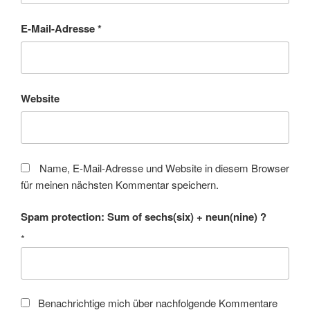
E-Mail-Adresse
*
Website
Name, E-Mail-Adresse und Website in diesem Browser
für meinen nächsten Kommentar speichern.
Spam protection: Sum of sechs(six) + neun(nine) ?
*
Benachrichtige mich über nachfolgende Kommentare