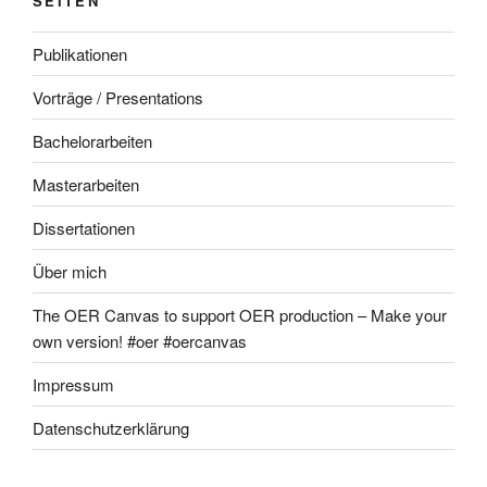
SEITEN
Publikationen
Vorträge / Presentations
Bachelorarbeiten
Masterarbeiten
Dissertationen
Über mich
The OER Canvas to support OER production – Make your
own version! #oer #oercanvas
Impressum
Datenschutzerklärung