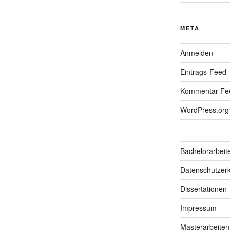
META
Anmelden
Eintrags-Feed
Kommentar-Fe
WordPress.org
Bachelorarbeit
Datenschutzerk
Dissertationen
Impressum
Masterarbeiten