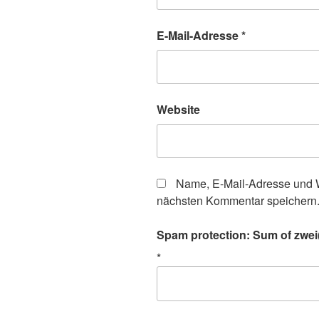
E-Mail-Adresse
*
Website
Name, E-Mail-Adresse und W
nächsten Kommentar speichern
Spam protection: Sum of zwei(t
*