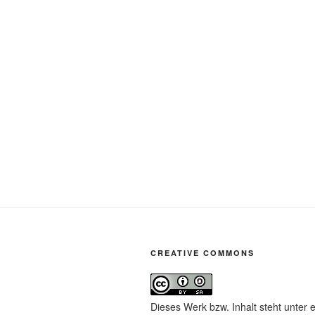
CREATIVE COMMONS
Dieses Werk bzw. Inhalt steht unter 