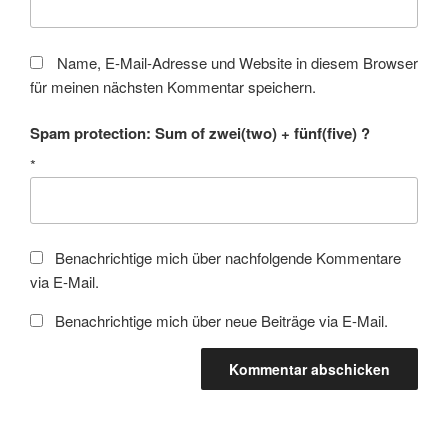
Name, E-Mail-Adresse und Website in diesem Browser
für meinen nächsten Kommentar speichern.
Spam protection: Sum of zwei(two) + fünf(five) ?
*
Benachrichtige mich über nachfolgende Kommentare
via E-Mail.
Benachrichtige mich über neue Beiträge via E-Mail.