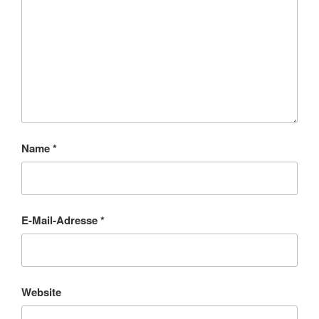
Name
*
E-Mail-Adresse
*
Website