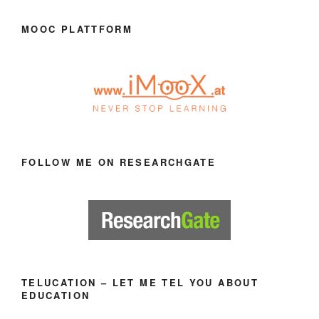
MOOC PLATTFORM
FOLLOW ME ON RESEARCHGATE
TELUCATION – LET ME TEL YOU ABOUT
EDUCATION