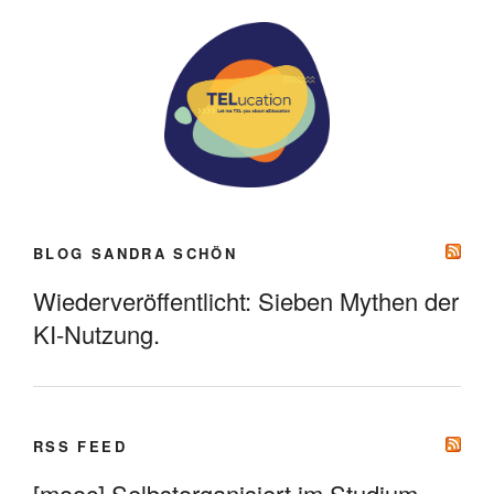
BLOG SANDRA SCHÖN
Wiederveröffentlicht: Sieben Mythen der
KI-Nutzung.
RSS FEED
[mooc] Selbstorganisiert im Studium