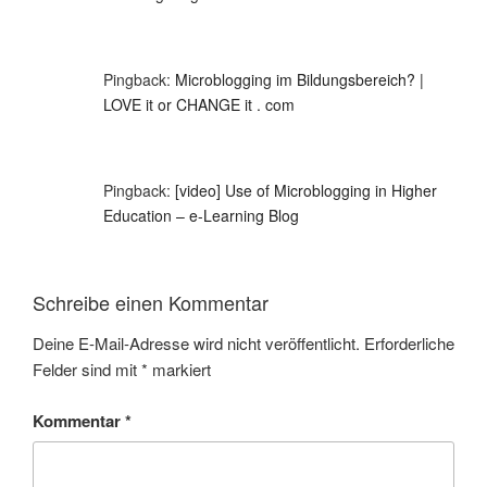
Pingback:
Microblogging im Bildungsbereich? |
LOVE it or CHANGE it . com
Pingback:
[video] Use of Microblogging in Higher
Education – e-Learning Blog
Schreibe einen Kommentar
Deine E-Mail-Adresse wird nicht veröffentlicht.
Erforderliche
Felder sind mit
*
markiert
Kommentar
*