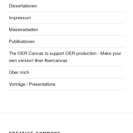
Dissertationen
Impressum
Masterarbeiten
Publikationen
The OER Canvas to support OER production - Make your
own version! #oer #oercanvas
Über mich
Vorträge / Presentations