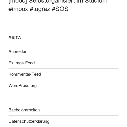
#imoox #tugraz #SOS
META
Anmelden
Eintrags-Feed
Kommentar-Feed
WordPress.org
Bachelorarbeiten
Datenschutzerklärung