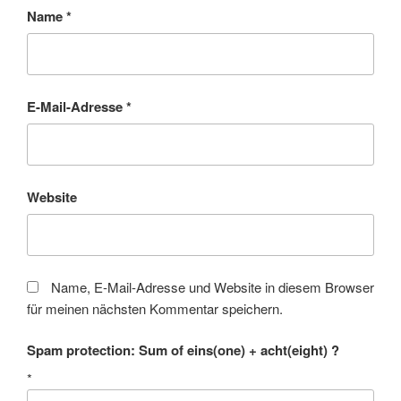
Name
*
E-Mail-Adresse
*
Website
Name, E-Mail-Adresse und Website in diesem Browser
für meinen nächsten Kommentar speichern.
Spam protection: Sum of eins(one) + acht(eight) ?
*