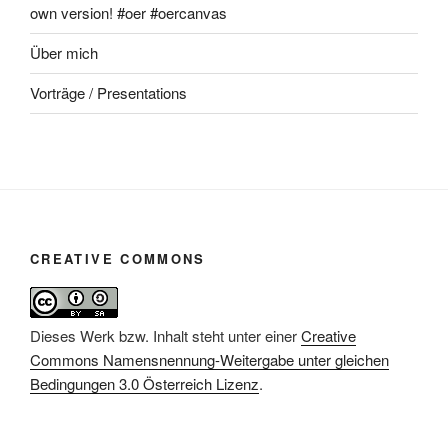
own version! #oer #oercanvas
Über mich
Vorträge / Presentations
CREATIVE COMMONS
Dieses Werk bzw. Inhalt steht unter einer
Creative
Commons Namensnennung-Weitergabe unter gleichen
Bedingungen 3.0 Österreich Lizenz
.