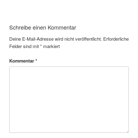
Schreibe einen Kommentar
Deine E-Mail-Adresse wird nicht veröffentlicht.
Erforderliche
Felder sind mit
*
markiert
Kommentar
*