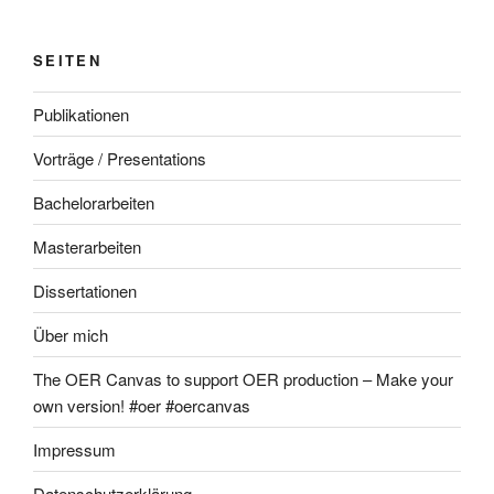
SEITEN
Publikationen
Vorträge / Presentations
Bachelorarbeiten
Masterarbeiten
Dissertationen
Über mich
The OER Canvas to support OER production – Make your
own version! #oer #oercanvas
Impressum
Datenschutzerklärung