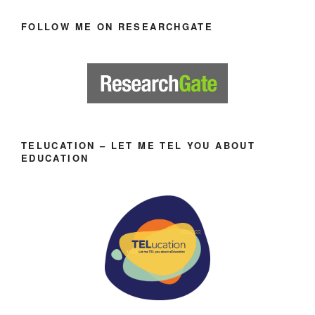
FOLLOW ME ON RESEARCHGATE
TELUCATION – LET ME TEL YOU ABOUT
EDUCATION