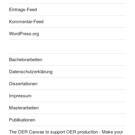
Eintrags-Feed
Kommentar-Feed
WordPress.org
Bachelorarbeiten
Datenschutzerklärung
Dissertationen
Impressum
Masterarbeiten
Publikationen
The OER Canvas to support OER production - Make your