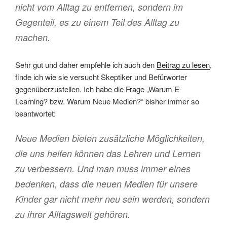
nicht vom Alltag zu entfernen, sondern im
Gegenteil, es zu einem Teil des Alltag zu
machen.
Sehr gut und daher empfehle ich auch den
Beitrag zu lesen
,
finde ich wie sie versucht Skeptiker und Befürworter
gegenüberzustellen. Ich habe die Frage „Warum E-
Learning? bzw. Warum Neue Medien?“ bisher immer so
beantwortet:
Neue Medien bieten zusätzliche Möglichkeiten,
die uns helfen können das Lehren und Lernen
zu verbessern. Und man muss immer eines
bedenken, dass die neuen Medien für unsere
Kinder gar nicht mehr neu sein werden, sondern
zu ihrer Alltagswelt gehören.