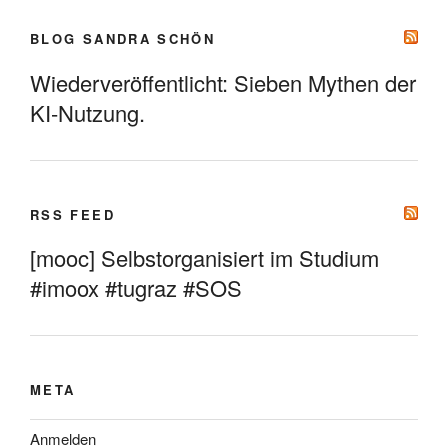
BLOG SANDRA SCHÖN
Wiederveröffentlicht: Sieben Mythen der
KI-Nutzung.
RSS FEED
[mooc] Selbstorganisiert im Studium
#imoox #tugraz #SOS
META
Anmelden