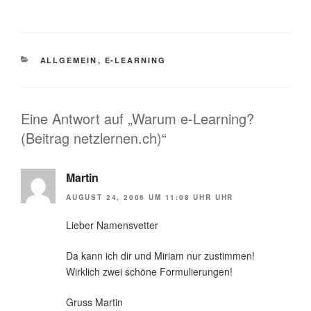
KATEGORIEN
ALLGEMEIN
,
E-LEARNING
Eine Antwort auf „Warum e-Learning?
(Beitrag netzlernen.ch)“
Martin
AUGUST 24, 2006 UM 11:08 UHR UHR
Lieber Namensvetter
Da kann ich dir und Miriam nur zustimmen!
Wirklich zwei schöne Formulierungen!
Gruss Martin