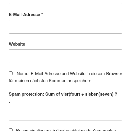
E-Mail-Adresse
*
Website
Name, E-Mail-Adresse und Website in diesem Browser
für meinen nächsten Kommentar speichern.
Spam protection: Sum of vier(four) + sieben(seven) ?
*
Benachrichtige mich über nachfolgende Kommentare