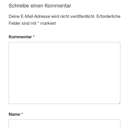
Schreibe einen Kommentar
Deine E-Mail-Adresse wird nicht veröffentlicht.
Erforderliche
Felder sind mit
*
markiert
Kommentar
*
Name
*