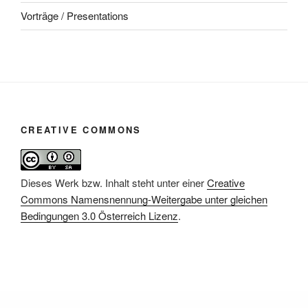
Vorträge / Presentations
CREATIVE COMMONS
Dieses Werk bzw. Inhalt steht unter einer
Creative
Commons Namensnennung-Weitergabe unter gleichen
Bedingungen 3.0 Österreich Lizenz
.