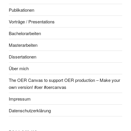
Publikationen
Vorträge / Presentations
Bachelorarbeiten
Masterarbeiten
Dissertationen
Über mich
The OER Canvas to support OER production – Make your
own version! #oer #oercanvas
Impressum
Datenschutzerklärung