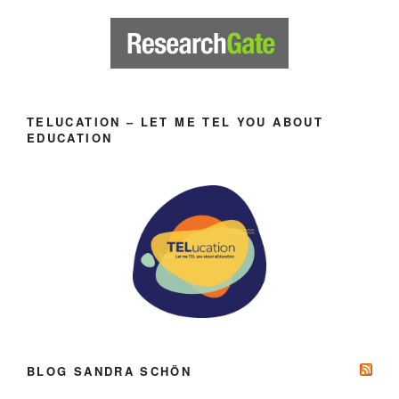
TELUCATION – LET ME TEL YOU ABOUT
EDUCATION
BLOG SANDRA SCHÖN