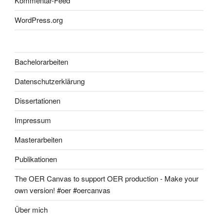
Kommentar-Feed
WordPress.org
Bachelorarbeiten
Datenschutzerklärung
Dissertationen
Impressum
Masterarbeiten
Publikationen
The OER Canvas to support OER production - Make your
own version! #oer #oercanvas
Über mich