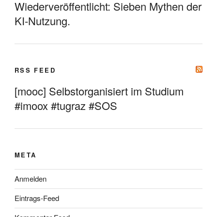
Wiederveröffentlicht: Sieben Mythen der
KI-Nutzung.
RSS FEED
[mooc] Selbstorganisiert im Studium
#imoox #tugraz #SOS
META
Anmelden
Eintrags-Feed