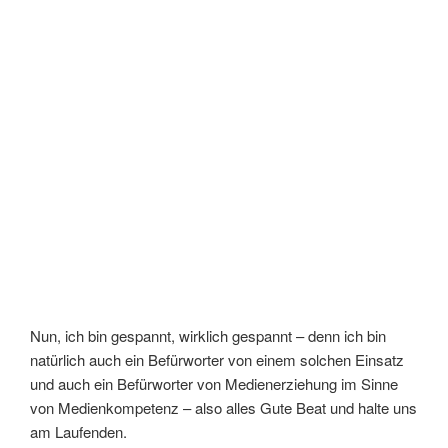
Nun, ich bin gespannt, wirklich gespannt – denn ich bin
natürlich auch ein Befürworter von einem solchen Einsatz
und auch ein Befürworter von Medienerziehung im Sinne
von Medienkompetenz – also alles Gute Beat und halte uns
am Laufenden.