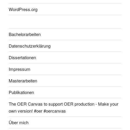
WordPress.org
Bachelorarbeiten
Datenschutzerklärung
Dissertationen
Impressum
Masterarbeiten
Publikationen
The OER Canvas to support OER production - Make your
own version! #oer #oercanvas
Über mich