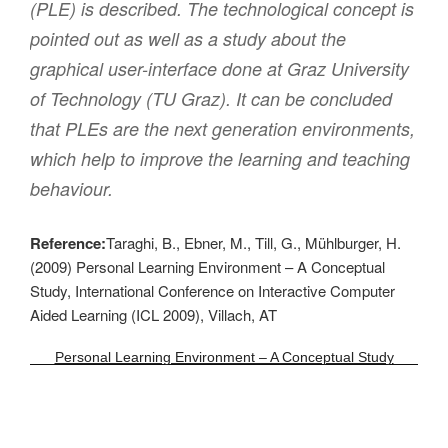
(PLE) is described. The technological concept is
pointed out as well as a study about the
graphical user-interface done at Graz University
of Technology (TU Graz). It can be concluded
that PLEs are the next generation environments,
which help to improve the learning and teaching
behaviour.
Reference:
Taraghi, B., Ebner, M., Till, G., Mühlburger, H.
(2009) Personal Learning Environment – A Conceptual
Study, International Conference on Interactive Computer
Aided Learning (ICL 2009), Villach, AT
Personal Learning Environment – A Conceptual Study