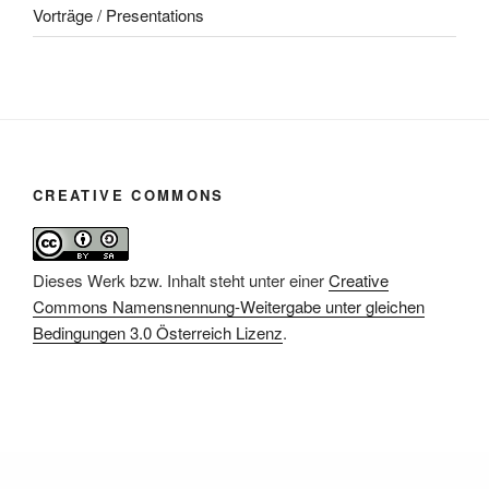
Vorträge / Presentations
CREATIVE COMMONS
Dieses Werk bzw. Inhalt steht unter einer
Creative
Commons Namensnennung-Weitergabe unter gleichen
Bedingungen 3.0 Österreich Lizenz
.