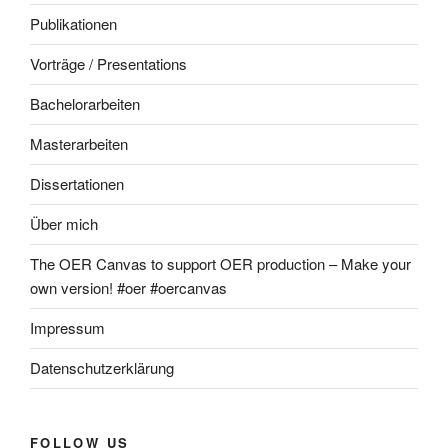
Publikationen
Vorträge / Presentations
Bachelorarbeiten
Masterarbeiten
Dissertationen
Über mich
The OER Canvas to support OER production – Make your
own version! #oer #oercanvas
Impressum
Datenschutzerklärung
FOLLOW US