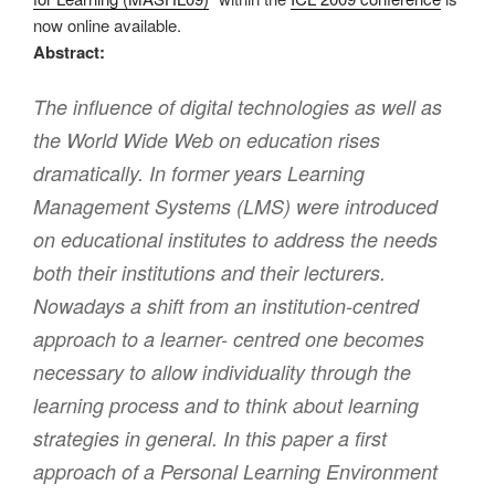
now online available.
Abstract:
The influence of digital technologies as well as
the World Wide Web on education rises
dramatically. In former years Learning
Management Systems (LMS) were introduced
on educational institutes to address the needs
both their institutions and their lecturers.
Nowadays a shift from an institution-centred
approach to a learner- centred one becomes
necessary to allow individuality through the
learning process and to think about learning
strategies in general. In this paper a first
approach of a Personal Learning Environment