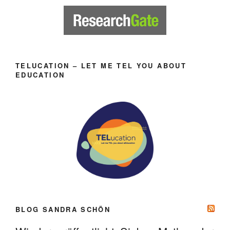
TELUCATION – LET ME TEL YOU ABOUT
EDUCATION
BLOG SANDRA SCHÖN