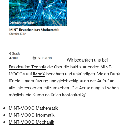
Wir bedanken uns bei
Faszination Technik
die über die bald startenden MINT-
MOOCs auf
iMooX
berichten und ankündigen. Vielen Dank
für die Unterstützung und gleichzeitig auch der Aufruf an
alle Interessierten mitzumachen. Die Anmeldung ist schon
möglich, die Kurse natürlich kostenfrei 🙂
MINT-MOOC Mathematik
MINT-MOOC Informatik
MINT-MOOC Mechanik