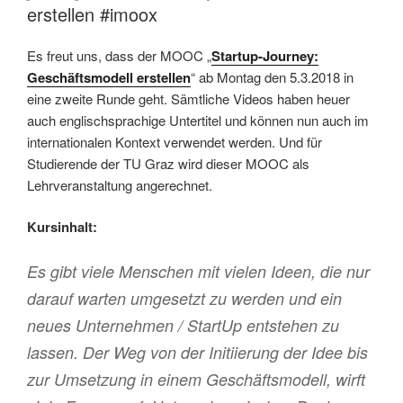
erstellen #imoox
Es freut uns, dass der MOOC „
Startup-Journey:
Geschäftsmodell erstellen
“ ab Montag den 5.3.2018 in
eine zweite Runde geht. Sämtliche Videos haben heuer
auch englischsprachige Untertitel und können nun auch im
internationalen Kontext verwendet werden. Und für
Studierende der TU Graz wird dieser MOOC als
Lehrveranstaltung angerechnet.
Kursinhalt:
Es gibt viele Menschen mit vielen Ideen, die nur
darauf warten umgesetzt zu werden und ein
neues Unternehmen / StartUp entstehen zu
lassen. Der Weg von der Initiierung der Idee bis
zur Umsetzung in einem Geschäftsmodell, wirft