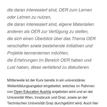
die daran interessiert sind, OER zum Lernen
oder Lehren zu nutzen,
die daran interessiert sind, eigene Materialien
anderen als OER zur Verfügung zu stellen,
die sich einen Überblick über das Thema OER
verschaffen sowie bestehende Initiativen und
Projekte kennenlernen möchten,
die Erfahrungen im Bereich OER haben und
Lust haben, diese vertiefend zu diskutieren.
Mittlerweile ist der Kurs bereits in ein universitäres
Weiterbildungsangebot eingebettet, welches im Rahmen
von
Open Education Austria
angeboten wird und an der
Universität Wien, Innsbruck und Graz, sowie an der
Technischen Universität Graz durchgeführt wird. Auch hier