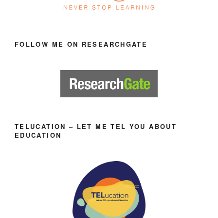
FOLLOW ME ON RESEARCHGATE
TELUCATION – LET ME TEL YOU ABOUT
EDUCATION