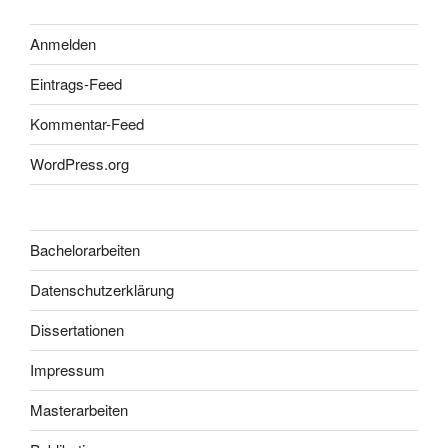
Anmelden
Eintrags-Feed
Kommentar-Feed
WordPress.org
Bachelorarbeiten
Datenschutzerklärung
Dissertationen
Impressum
Masterarbeiten