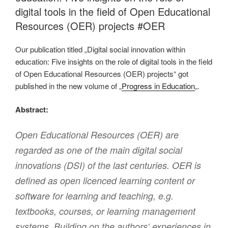
digital tools in the field of Open Educational
Resources (OER) projects #OER
Our publication titled „Digital social innovation within
education: Five insights on the role of digital tools in the field
of Open Educational Resources (OER) projects“ got
published in the new volume of „
Progress in Education
„.
Abstract:
Open Educational Resources (OER) are
regarded as one of the main digital social
innovations (DSI) of the last centuries. OER is
defined as open licenced learning content or
software for learning and teaching, e.g.
textbooks, courses, or learning management
systems. Building on the authors‘ experiences in