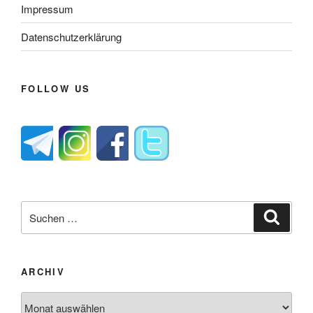
Impressum
Datenschutzerklärung
FOLLOW US
Suche
Suche
nach:
ARCHIV
Archiv