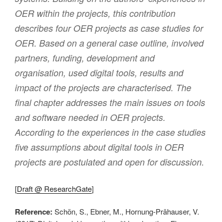
OER within the projects, this contribution
describes four OER projects as case studies for
OER. Based on a general case outline, involved
partners, funding, development and
organisation, used digital tools, results and
impact of the projects are characterised. The
final chapter addresses the main issues on tools
and software needed in OER projects.
According to the experiences in the case studies
five assumptions about digital tools in OER
projects are postulated and open for discussion.
[
Draft @ ResearchGate
]
Reference:
Schön, S., Ebner, M., Hornung-Prähauser, V.