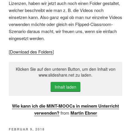
Lizenzen, haben wir jetzt auch noch einen Folder gestaltet,
welcher beschreibt wie man z. B. die Videos noch
einsetzen kann. Also ganz egal ob man nur einzelne Videos
verwenden möchte oder gleich ein Flipped-Classroom-
Szenario daraus macht, wir freuen uns, wenn sie einfach
eingesetzt werden.
[
Download des Folders
]
Klicken Sie auf den unteren Button, um den Inhalt von
www.slideshare.net zu laden.
Inhalt laden
Wie kann ich die MINT-MOOCs in meinem Unterricht
verwenden?
from
Martin Ebner
VERÖFFENTLICHT
FEBRUAR 9, 2018