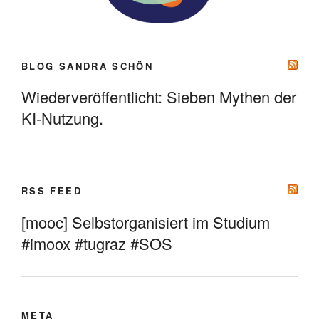
BLOG SANDRA SCHÖN
Wiederveröffentlicht: Sieben Mythen der
KI-Nutzung.
RSS FEED
[mooc] Selbstorganisiert im Studium
#imoox #tugraz #SOS
META