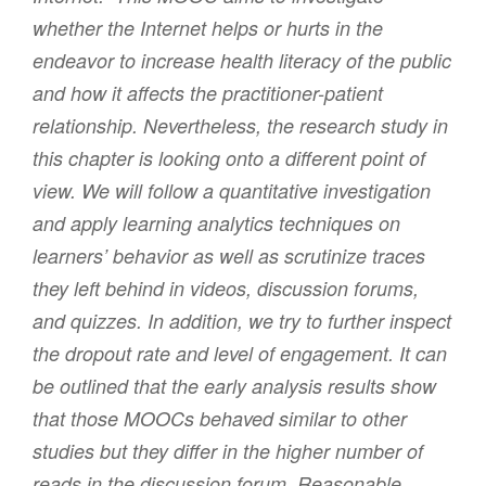
whether the Internet helps or hurts in the
endeavor to increase health literacy of the public
and how it affects the practitioner-patient
relationship. Nevertheless, the research study in
this chapter is looking onto a different point of
view. We will follow a quantitative investigation
and apply learning analytics techniques on
learners’ behavior as well as scrutinize traces
they left behind in videos, discussion forums,
and quizzes. In addition, we try to further inspect
the dropout rate and level of engagement. It can
be outlined that the early analysis results show
that those MOOCs behaved similar to other
studies but they differ in the higher number of
reads in the discussion forum. Reasonable