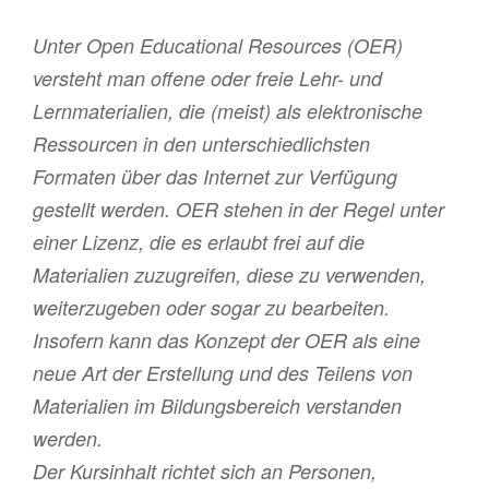
Unter Open Educational Resources (OER)
versteht man offene oder freie Lehr- und
Lernmaterialien, die (meist) als elektronische
Ressourcen in den unterschiedlichsten
Formaten über das Internet zur Verfügung
gestellt werden. OER stehen in der Regel unter
einer Lizenz, die es erlaubt frei auf die
Materialien zuzugreifen, diese zu verwenden,
weiterzugeben oder sogar zu bearbeiten.
Insofern kann das Konzept der OER als eine
neue Art der Erstellung und des Teilens von
Materialien im Bildungsbereich verstanden
werden.
Der Kursinhalt richtet sich an Personen,