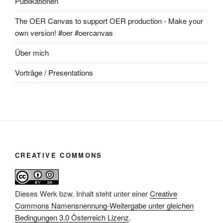
Publikationen
The OER Canvas to support OER production - Make your
own version! #oer #oercanvas
Über mich
Vorträge / Presentations
CREATIVE COMMONS
Dieses Werk bzw. Inhalt steht unter einer
Creative
Commons Namensnennung-Weitergabe unter gleichen
Bedingungen 3.0 Österreich Lizenz
.