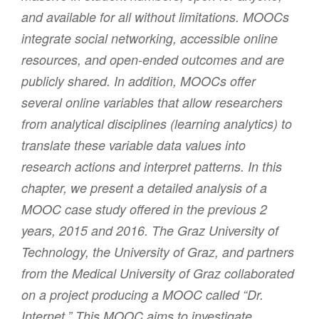
and available for all without limitations. MOOCs
integrate social networking, accessible online
resources, and open-ended outcomes and are
publicly shared. In addition, MOOCs offer
several online variables that allow researchers
from analytical disciplines (learning analytics) to
translate these variable data values into
research actions and interpret patterns. In this
chapter, we present a detailed analysis of a
MOOC case study offered in the previous 2
years, 2015 and 2016. The Graz University of
Technology, the University of Graz, and partners
from the Medical University of Graz collaborated
on a project producing a MOOC called “Dr.
Internet.” This MOOC aims to investigate