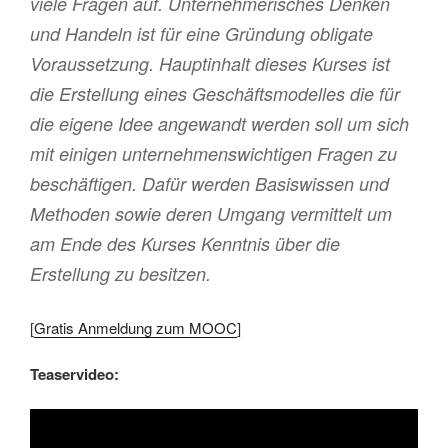
viele Fragen auf. Unternehmerisches Denken
und Handeln ist für eine Gründung obligate
Voraussetzung. Hauptinhalt dieses Kurses ist
die Erstellung eines Geschäftsmodelles die für
die eigene Idee angewandt werden soll um sich
mit einigen unternehmenswichtigen Fragen zu
beschäftigen. Dafür werden Basiswissen und
Methoden sowie deren Umgang vermittelt um
am Ende des Kurses Kenntnis über die
Erstellung zu besitzen.
[
Gratis Anmeldung zum MOOC
]
Teaservideo: