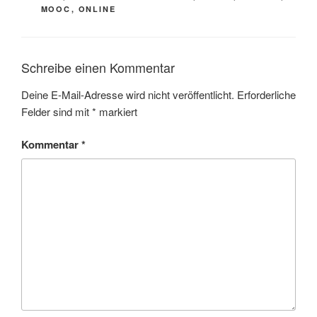
MOOC
,
ONLINE
Schreibe einen Kommentar
Deine E-Mail-Adresse wird nicht veröffentlicht.
Erforderliche
Felder sind mit
*
markiert
Kommentar
*