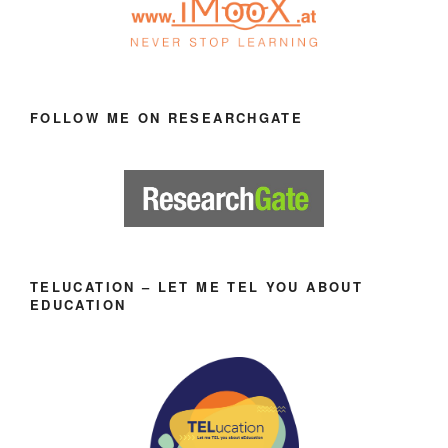
FOLLOW ME ON RESEARCHGATE
TELUCATION – LET ME TEL YOU ABOUT
EDUCATION