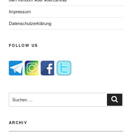
Impressum
Datenschutzerklärung
FOLLOW US
Suche
Suche
nach:
ARCHIV