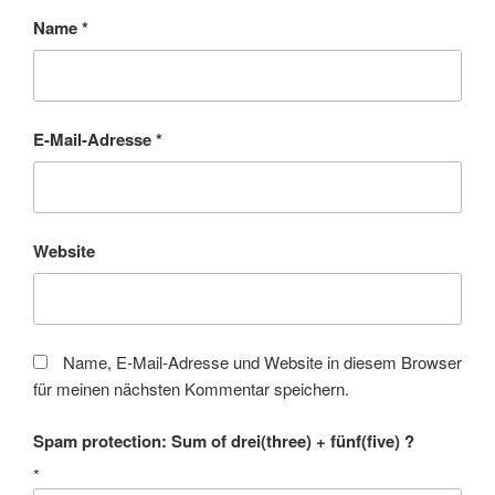
Name
*
E-Mail-Adresse
*
Website
Name, E-Mail-Adresse und Website in diesem Browser
für meinen nächsten Kommentar speichern.
Spam protection: Sum of drei(three) + fünf(five) ?
*