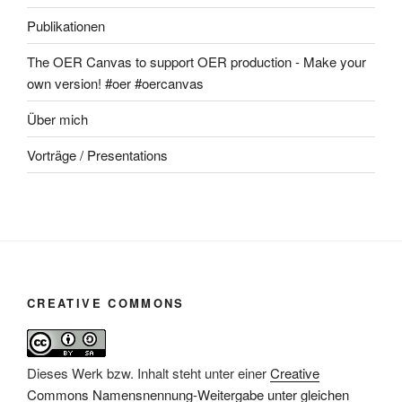
Publikationen
The OER Canvas to support OER production - Make your
own version! #oer #oercanvas
Über mich
Vorträge / Presentations
CREATIVE COMMONS
Dieses Werk bzw. Inhalt steht unter einer
Creative
Commons Namensnennung-Weitergabe unter gleichen