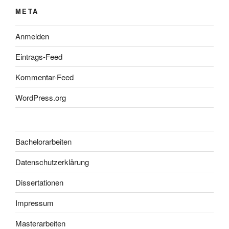
META
Anmelden
Eintrags-Feed
Kommentar-Feed
WordPress.org
Bachelorarbeiten
Datenschutzerklärung
Dissertationen
Impressum
Masterarbeiten