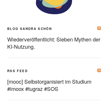
BLOG SANDRA SCHÖN
Wiederveröffentlicht: Sieben Mythen der
KI-Nutzung.
RSS FEED
[mooc] Selbstorganisiert im Studium
#imoox #tugraz #SOS