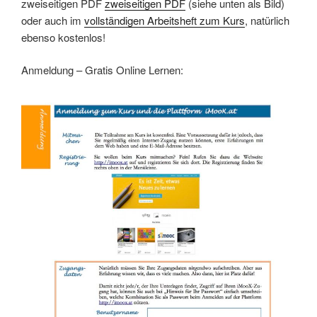
zweiseitigen PDF
zweiseitigen PDF
(siehe unten als Bild)
oder auch im
vollständigen Arbeitsheft zum Kurs
, natürlich
ebenso kostenlos!
Anmeldung – Gratis Online Lernen: