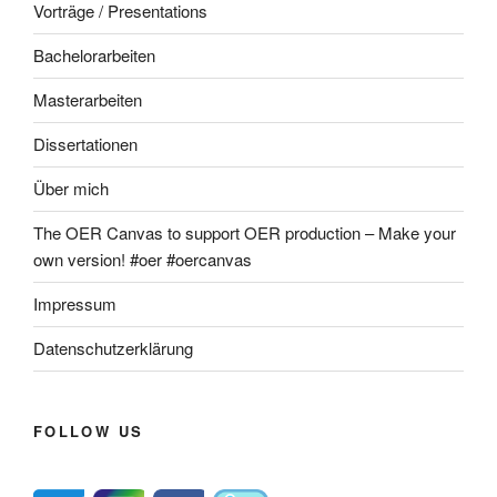
Vorträge / Presentations
Bachelorarbeiten
Masterarbeiten
Dissertationen
Über mich
The OER Canvas to support OER production – Make your
own version! #oer #oercanvas
Impressum
Datenschutzerklärung
FOLLOW US