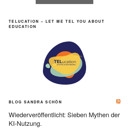
TELUCATION – LET ME TEL YOU ABOUT
EDUCATION
BLOG SANDRA SCHÖN
Wiederveröffentlicht: Sieben Mythen der
KI-Nutzung.