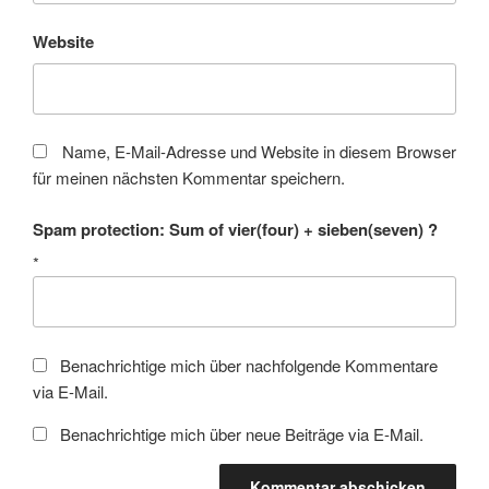
Website
Name, E-Mail-Adresse und Website in diesem Browser
für meinen nächsten Kommentar speichern.
Spam protection: Sum of vier(four) + sieben(seven) ?
*
Benachrichtige mich über nachfolgende Kommentare
via E-Mail.
Benachrichtige mich über neue Beiträge via E-Mail.