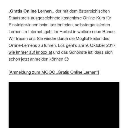
„
Gratis Online Lernen
„, der mit dem österreichischen
Staatspreis ausgezeichnete kostenlose Online-Kurs für
Einsteiger/innen beim kostenfreien, selbstorganisierten
Lernen im Internet, geht im Herbst in weitere neue Runde.
Wir freuen uns Sie wieder durch die Möglichkeiten des
Online-Lernens zu führen. Los geht’s
am 9. Oktober 2017
wie immer auf imoox.at
und das Schönste ist, dass sich
schon jetzt anmelden können 🙂
[
Anmeldung zum MOOC „Gratis Online Lernen“
]