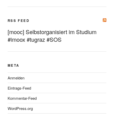
RSS FEED
[mooc] Selbstorganisiert im Studium
#imoox #tugraz #SOS
META
Anmelden
Eintrags-Feed
Kommentar-Feed
WordPress.org