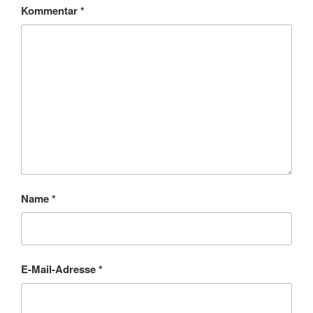
Kommentar
*
Name
*
E-Mail-Adresse
*