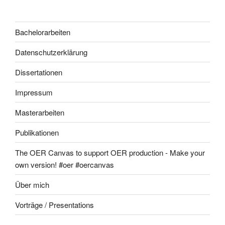
Bachelorarbeiten
Datenschutzerklärung
Dissertationen
Impressum
Masterarbeiten
Publikationen
The OER Canvas to support OER production - Make your
own version! #oer #oercanvas
Über mich
Vorträge / Presentations