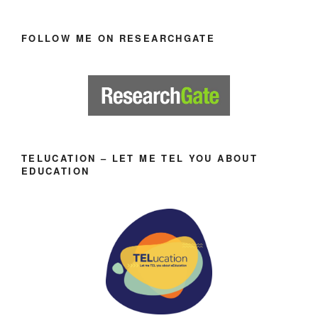
FOLLOW ME ON RESEARCHGATE
TELUCATION – LET ME TEL YOU ABOUT
EDUCATION