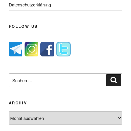
Datenschutzerklärung
FOLLOW US
Suche
Suche
nach:
ARCHIV
Archiv