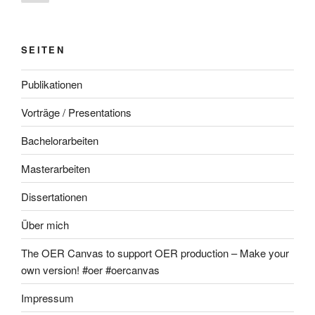
Seite
SEITEN
Publikationen
Vorträge / Presentations
Bachelorarbeiten
Masterarbeiten
Dissertationen
Über mich
The OER Canvas to support OER production – Make your
own version! #oer #oercanvas
Impressum