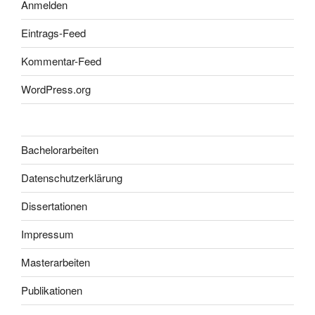
Anmelden
Eintrags-Feed
Kommentar-Feed
WordPress.org
Bachelorarbeiten
Datenschutzerklärung
Dissertationen
Impressum
Masterarbeiten
Publikationen