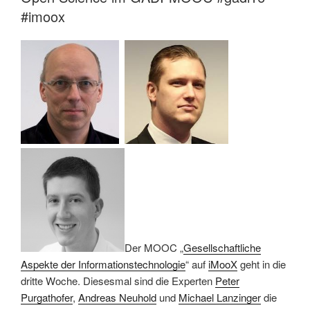
#imoox
Der MOOC „
Gesellschaftliche
Aspekte der Informationstechnologie
“ auf
iMooX
geht in die
dritte Woche. Diesesmal sind die Experten
Peter
Purgathofer
,
Andreas Neuhold
und
Michael Lanzinger
die