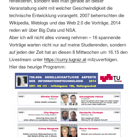
reflektieren, sondern weil man gerade an dieser
Veranstaltung sieht mit welcher Geschwindigkeit die
technische Entwicklung vorangeht. 2007 beherrschten die
Wikipedia, Weblogs und das Web 2.0 die Vorträge, 2014
reden wir über Big Data und NSA.
Aber ich will nicht alles vorweg nehmen – 16 spannende
Vorträge warten nicht nur auf meine Studierenden, sondern
auf jeden der Zeit hat an diesen 8 Mittwochen um 16.15 den
Livestream unter
https://curry.tugraz.at
mitzuverfolgen.
Hier das heurige Programm: