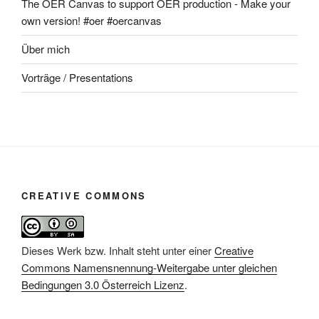
The OER Canvas to support OER production - Make your
own version! #oer #oercanvas
Über mich
Vorträge / Presentations
CREATIVE COMMONS
Dieses Werk bzw. Inhalt steht unter einer
Creative
Commons Namensnennung-Weitergabe unter gleichen
Bedingungen 3.0 Österreich Lizenz
.