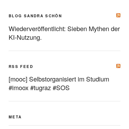
BLOG SANDRA SCHÖN
Wiederveröffentlicht: Sieben Mythen der
KI-Nutzung.
RSS FEED
[mooc] Selbstorganisiert im Studium
#imoox #tugraz #SOS
META