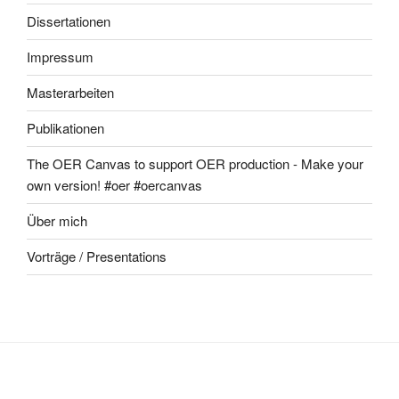
Dissertationen
Impressum
Masterarbeiten
Publikationen
The OER Canvas to support OER production - Make your
own version! #oer #oercanvas
Über mich
Vorträge / Presentations