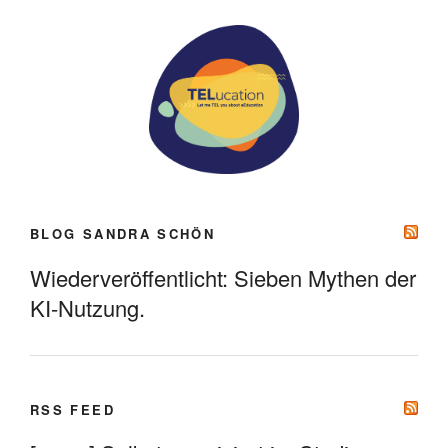
BLOG SANDRA SCHÖN
Wiederveröffentlicht: Sieben Mythen der
KI-Nutzung.
RSS FEED