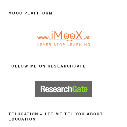
MOOC PLATTFORM
FOLLOW ME ON RESEARCHGATE
TELUCATION – LET ME TEL YOU ABOUT
EDUCATION