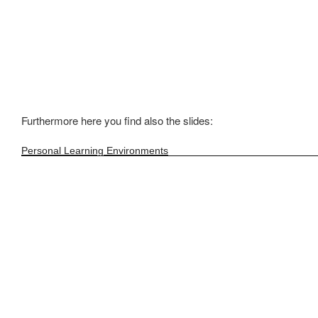
Furthermore here you find also the slides:
Personal Learning Environments