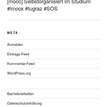
[mooc] Selbstorganisiert im Studium
#imoox #tugraz #SOS
META
Anmelden
Eintrags-Feed
Kommentar-Feed
WordPress.org
Bachelorarbeiten
Datenschutzerklärung