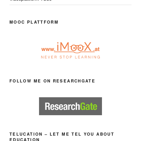
MOOC PLATTFORM
FOLLOW ME ON RESEARCHGATE
TELUCATION – LET ME TEL YOU ABOUT
EDUCATION