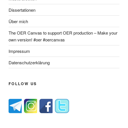
Dissertationen
Über mich
The OER Canvas to support OER production – Make your
own version! #oer #oercanvas
Impressum
Datenschutzerklärung
FOLLOW US