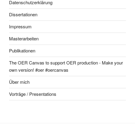
Datenschutzerklärung
Dissertationen
Impressum
Masterarbeiten
Publikationen
The OER Canvas to support OER production - Make your
own version! #oer #oercanvas
Über mich
Vorträge / Presentations