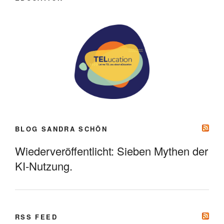
BLOG SANDRA SCHÖN
Wiederveröffentlicht: Sieben Mythen der
KI-Nutzung.
RSS FEED