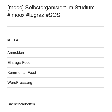
[mooc] Selbstorganisiert im Studium
#imoox #tugraz #SOS
META
Anmelden
Eintrags-Feed
Kommentar-Feed
WordPress.org
Bachelorarbeiten