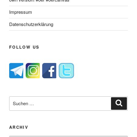
Impressum
Datenschutzerklärung
FOLLOW US
Suche
Suche
nach:
ARCHIV