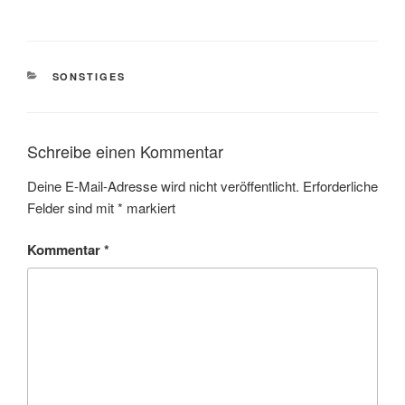
KATEGORIEN
SONSTIGES
Schreibe einen Kommentar
Deine E-Mail-Adresse wird nicht veröffentlicht.
Erforderliche
Felder sind mit
*
markiert
Kommentar
*