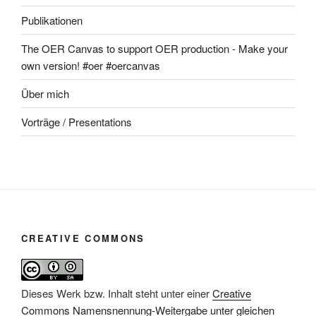
Publikationen
The OER Canvas to support OER production - Make your
own version! #oer #oercanvas
Über mich
Vorträge / Presentations
CREATIVE COMMONS
Dieses Werk bzw. Inhalt steht unter einer
Creative
Commons Namensnennung-Weitergabe unter gleichen