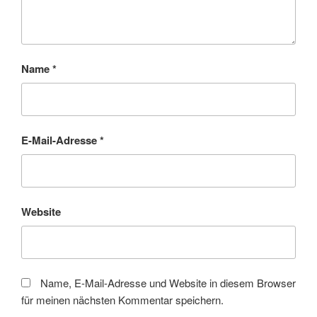
Name
*
E-Mail-Adresse
*
Website
Name, E-Mail-Adresse und Website in diesem Browser
für meinen nächsten Kommentar speichern.