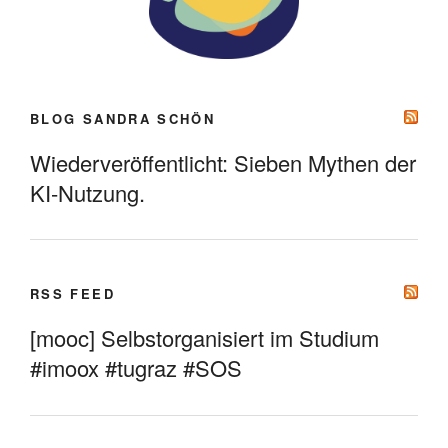
BLOG SANDRA SCHÖN
Wiederveröffentlicht: Sieben Mythen der
KI-Nutzung.
RSS FEED
[mooc] Selbstorganisiert im Studium
#imoox #tugraz #SOS