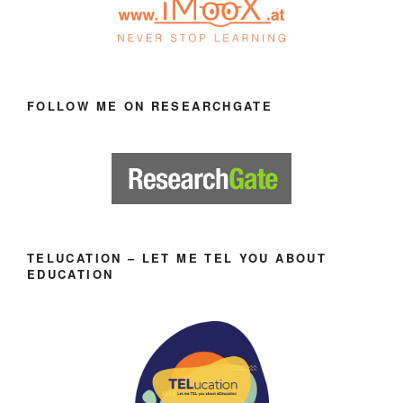
FOLLOW ME ON RESEARCHGATE
TELUCATION – LET ME TEL YOU ABOUT
EDUCATION