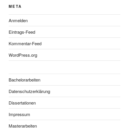
META
Anmelden
Eintrags-Feed
Kommentar-Feed
WordPress.org
Bachelorarbeiten
Datenschutzerklärung
Dissertationen
Impressum
Masterarbeiten