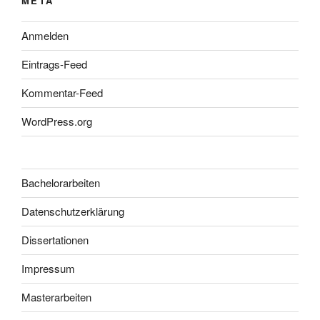
META
Anmelden
Eintrags-Feed
Kommentar-Feed
WordPress.org
Bachelorarbeiten
Datenschutzerklärung
Dissertationen
Impressum
Masterarbeiten