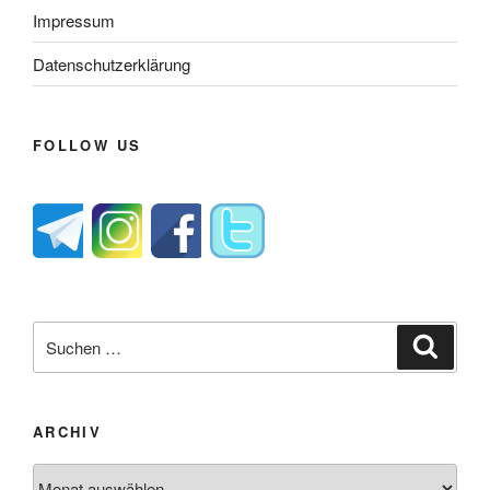
Impressum
Datenschutzerklärung
FOLLOW US
Suche
Suche
nach:
ARCHIV
Archiv