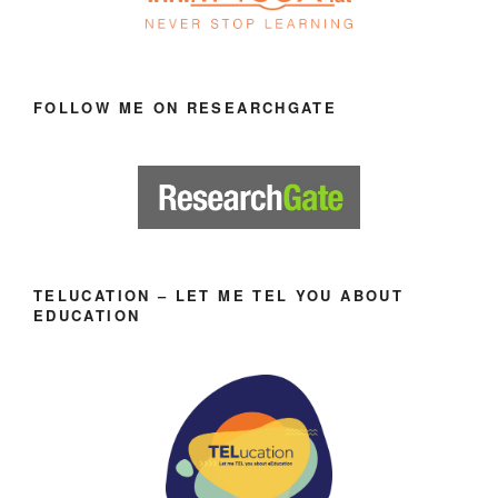
FOLLOW ME ON RESEARCHGATE
TELUCATION – LET ME TEL YOU ABOUT
EDUCATION