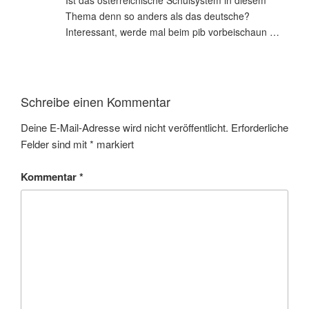
Thema denn so anders als das deutsche?
Interessant, werde mal beim pib vorbeischaun …
Schreibe einen Kommentar
Deine E-Mail-Adresse wird nicht veröffentlicht.
Erforderliche
Felder sind mit
*
markiert
Kommentar
*