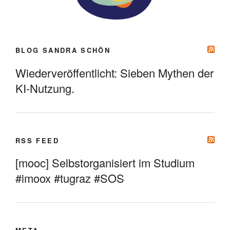
BLOG SANDRA SCHÖN
Wiederveröffentlicht: Sieben Mythen der
KI-Nutzung.
RSS FEED
[mooc] Selbstorganisiert im Studium
#imoox #tugraz #SOS