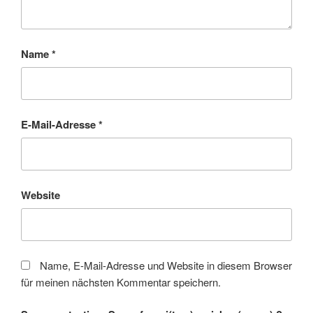
Name
*
E-Mail-Adresse
*
Website
Name, E-Mail-Adresse und Website in diesem Browser
für meinen nächsten Kommentar speichern.