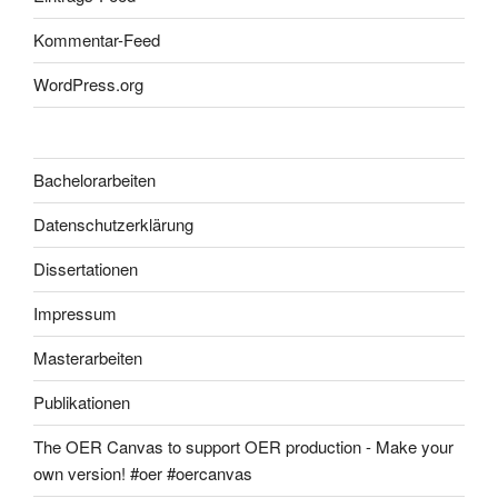
Kommentar-Feed
WordPress.org
Bachelorarbeiten
Datenschutzerklärung
Dissertationen
Impressum
Masterarbeiten
Publikationen
The OER Canvas to support OER production - Make your
own version! #oer #oercanvas