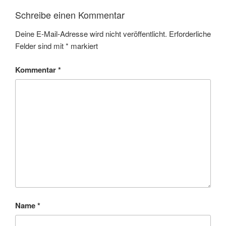
Schreibe einen Kommentar
Deine E-Mail-Adresse wird nicht veröffentlicht.
Erforderliche
Felder sind mit
*
markiert
Kommentar
*
Name
*