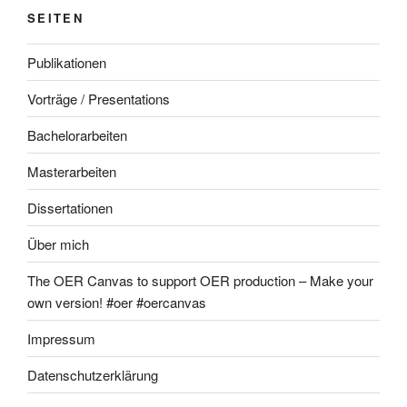
SEITEN
Publikationen
Vorträge / Presentations
Bachelorarbeiten
Masterarbeiten
Dissertationen
Über mich
The OER Canvas to support OER production – Make your
own version! #oer #oercanvas
Impressum
Datenschutzerklärung