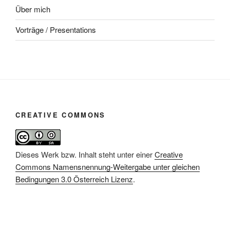
Über mich
Vorträge / Presentations
CREATIVE COMMONS
Dieses Werk bzw. Inhalt steht unter einer
Creative
Commons Namensnennung-Weitergabe unter gleichen
Bedingungen 3.0 Österreich Lizenz
.