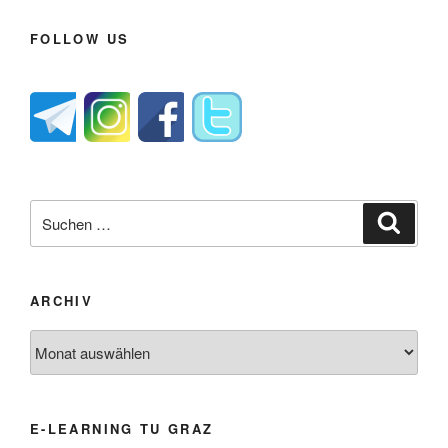
FOLLOW US
Suche
Suche
nach:
ARCHIV
Archiv
E-LEARNING TU GRAZ