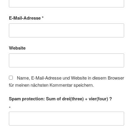
E-Mail-Adresse
*
Website
Name, E-Mail-Adresse und Website in diesem Browser
für meinen nächsten Kommentar speichern.
Spam protection: Sum of drei(three) + vier(four) ?
*