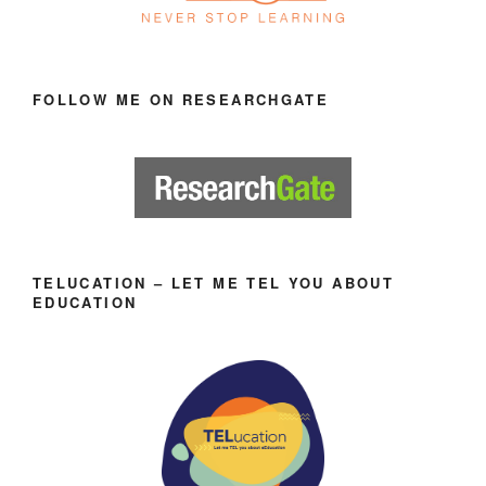
FOLLOW ME ON RESEARCHGATE
TELUCATION – LET ME TEL YOU ABOUT
EDUCATION