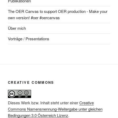
Publikationen
The OER Canvas to support OER production - Make your
own version! #oer #oercanvas
Über mich
Vorträge / Presentations
CREATIVE COMMONS
Dieses Werk bzw. Inhalt steht unter einer
Creative
Commons Namensnennung-Weitergabe unter gleichen
Bedingungen 3.0 Österreich Lizenz
.