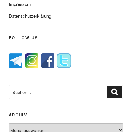
Impressum
Datenschutzerklärung
FOLLOW US
Suche
Suche
nach:
ARCHIV
Archiv