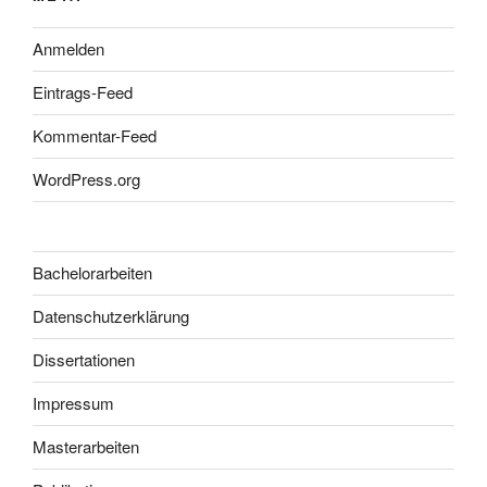
Anmelden
Eintrags-Feed
Kommentar-Feed
WordPress.org
Bachelorarbeiten
Datenschutzerklärung
Dissertationen
Impressum
Masterarbeiten