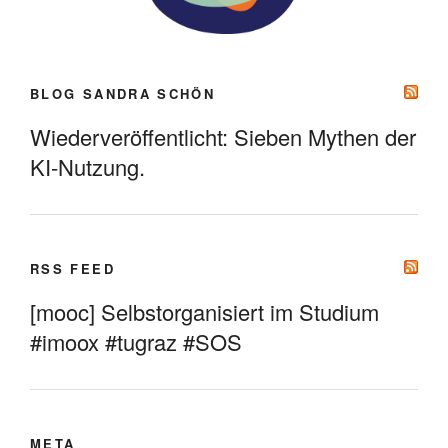
BLOG SANDRA SCHÖN
Wiederveröffentlicht: Sieben Mythen der
KI-Nutzung.
RSS FEED
[mooc] Selbstorganisiert im Studium
#imoox #tugraz #SOS
META