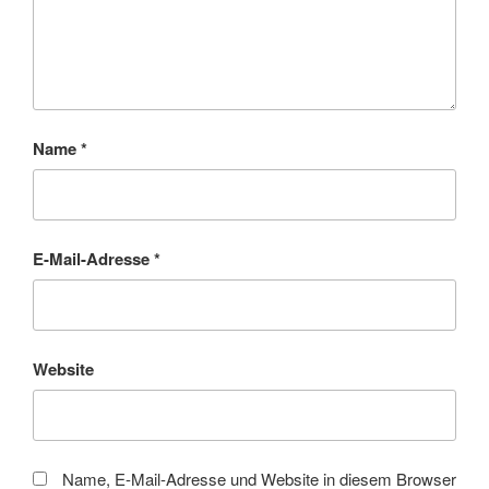
Name
*
E-Mail-Adresse
*
Website
Name, E-Mail-Adresse und Website in diesem Browser