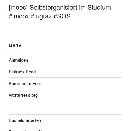
[mooc] Selbstorganisiert im Studium
#imoox #tugraz #SOS
META
Anmelden
Eintrags-Feed
Kommentar-Feed
WordPress.org
Bachelorarbeiten