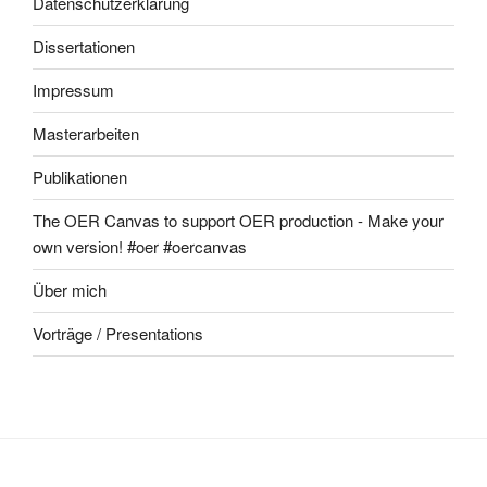
Datenschutzerklärung
Dissertationen
Impressum
Masterarbeiten
Publikationen
The OER Canvas to support OER production - Make your
own version! #oer #oercanvas
Über mich
Vorträge / Presentations