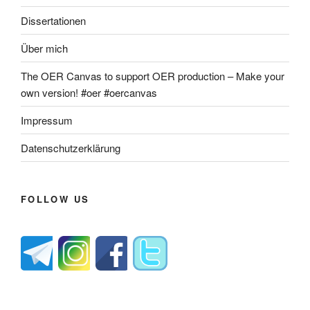
Dissertationen
Über mich
The OER Canvas to support OER production – Make your
own version! #oer #oercanvas
Impressum
Datenschutzerklärung
FOLLOW US