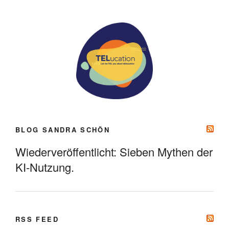
BLOG SANDRA SCHÖN
Wiederveröffentlicht: Sieben Mythen der
KI-Nutzung.
RSS FEED