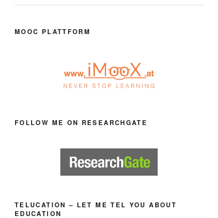
MOOC PLATTFORM
FOLLOW ME ON RESEARCHGATE
TELUCATION – LET ME TEL YOU ABOUT
EDUCATION