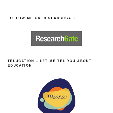
FOLLOW ME ON RESEARCHGATE
TELUCATION – LET ME TEL YOU ABOUT
EDUCATION