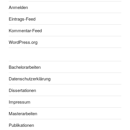
Anmelden
Eintrags-Feed
Kommentar-Feed
WordPress.org
Bachelorarbeiten
Datenschutzerklärung
Dissertationen
Impressum
Masterarbeiten
Publikationen