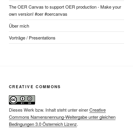
The OER Canvas to support OER production - Make your
own version! #oer #oercanvas
Über mich
Vorträge / Presentations
CREATIVE COMMONS
Dieses Werk bzw. Inhalt steht unter einer
Creative
Commons Namensnennung-Weitergabe unter gleichen
Bedingungen 3.0 Österreich Lizenz
.