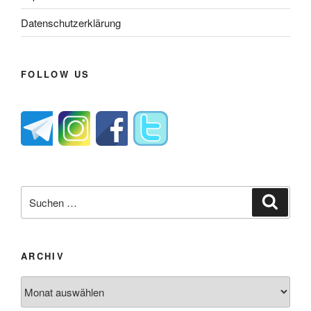
Datenschutzerklärung
FOLLOW US
Suche
Suche
nach:
ARCHIV
Archiv