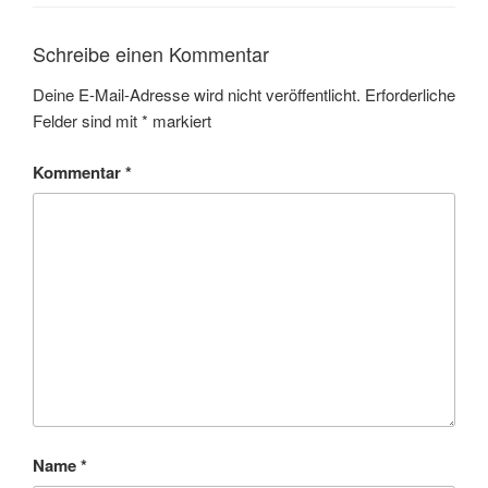
Schreibe einen Kommentar
Deine E-Mail-Adresse wird nicht veröffentlicht.
Erforderliche
Felder sind mit
*
markiert
Kommentar
*
Name
*