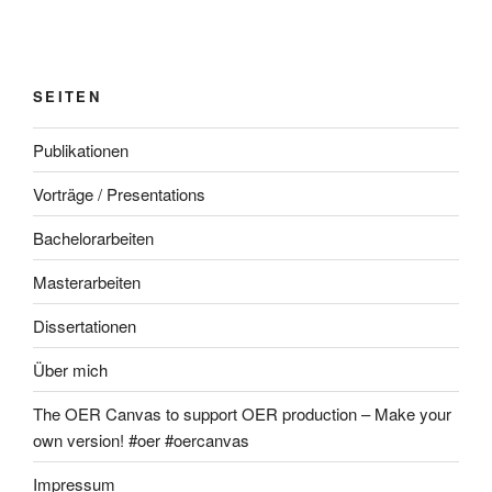
SEITEN
Publikationen
Vorträge / Presentations
Bachelorarbeiten
Masterarbeiten
Dissertationen
Über mich
The OER Canvas to support OER production – Make your
own version! #oer #oercanvas
Impressum