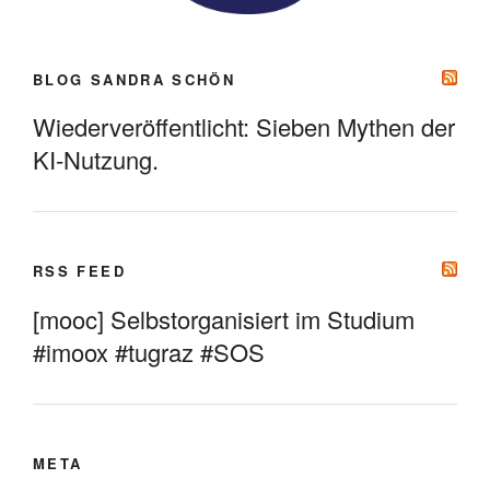
BLOG SANDRA SCHÖN
Wiederveröffentlicht: Sieben Mythen der
KI-Nutzung.
RSS FEED
[mooc] Selbstorganisiert im Studium
#imoox #tugraz #SOS
META