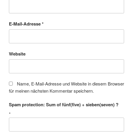
E-Mail-Adresse
*
Website
Name, E-Mail-Adresse und Website in diesem Browser
für meinen nächsten Kommentar speichern.
Spam protection: Sum of fünf(five) + sieben(seven) ?
*