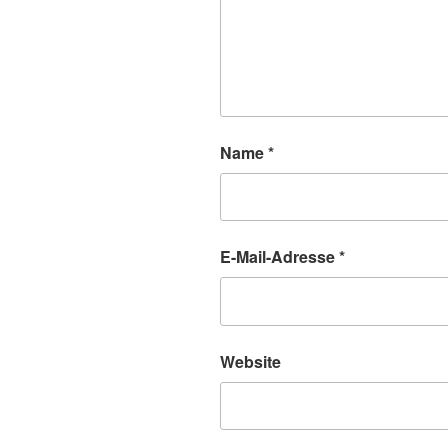
Name
*
E-Mail-Adresse
*
Website