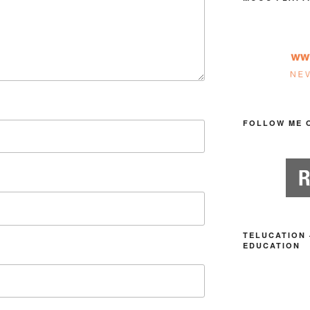
FOLLOW ME 
TELUCATION 
EDUCATION