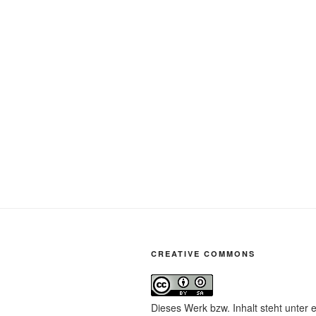
CREATIVE COMMONS
Dieses Werk bzw. Inhalt steht unter 