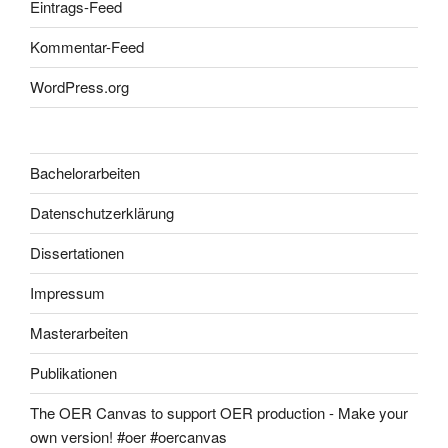
Eintrags-Feed
Kommentar-Feed
WordPress.org
Bachelorarbeiten
Datenschutzerklärung
Dissertationen
Impressum
Masterarbeiten
Publikationen
The OER Canvas to support OER production - Make your
own version! #oer #oercanvas