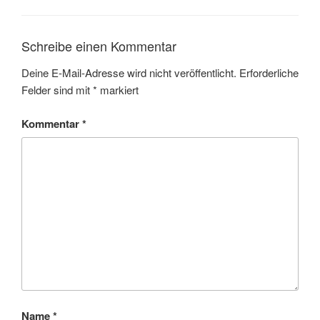
Schreibe einen Kommentar
Deine E-Mail-Adresse wird nicht veröffentlicht.
Erforderliche
Felder sind mit
*
markiert
Kommentar
*
Name
*