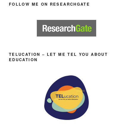
FOLLOW ME ON RESEARCHGATE
TELUCATION – LET ME TEL YOU ABOUT
EDUCATION