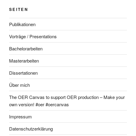
SEITEN
Publikationen
Vorträge / Presentations
Bachelorarbeiten
Masterarbeiten
Dissertationen
Über mich
The OER Canvas to support OER production – Make your
own version! #oer #oercanvas
Impressum
Datenschutzerklärung