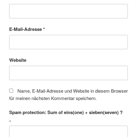
E-Mail-Adresse
*
Website
Name, E-Mail-Adresse und Website in diesem Browser
für meinen nächsten Kommentar speichern.
Spam protection: Sum of eins(one) + sieben(seven) ?
*