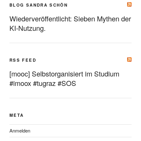
BLOG SANDRA SCHÖN
Wiederveröffentlicht: Sieben Mythen der
KI-Nutzung.
RSS FEED
[mooc] Selbstorganisiert im Studium
#imoox #tugraz #SOS
META
Anmelden