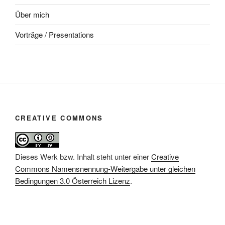
Über mich
Vorträge / Presentations
CREATIVE COMMONS
Dieses Werk bzw. Inhalt steht unter einer
Creative
Commons Namensnennung-Weitergabe unter gleichen
Bedingungen 3.0 Österreich Lizenz
.