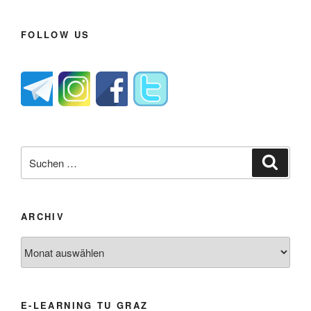
FOLLOW US
Suche
Suche
nach:
ARCHIV
Archiv
E-LEARNING TU GRAZ