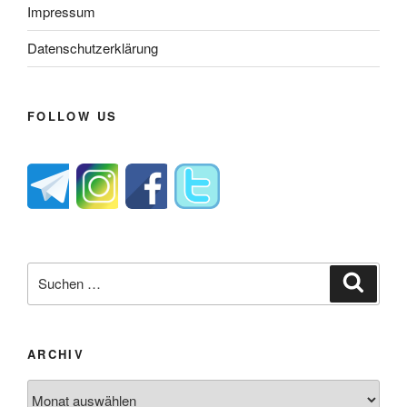
Impressum
Datenschutzerklärung
FOLLOW US
Suche
Suche
nach:
ARCHIV
Archiv