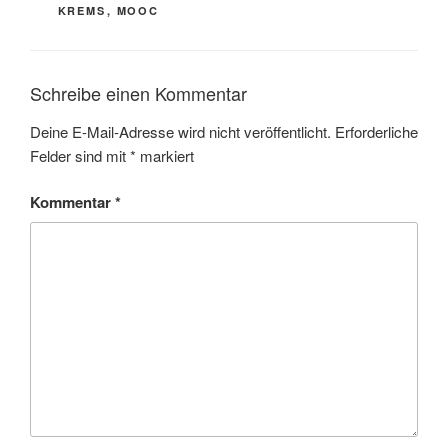
KREMS
,
MOOC
Schreibe einen Kommentar
Deine E-Mail-Adresse wird nicht veröffentlicht.
Erforderliche
Felder sind mit
*
markiert
Kommentar
*