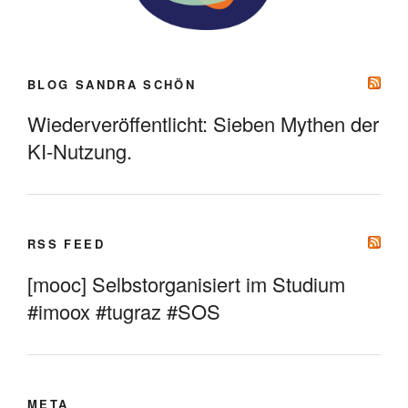
BLOG SANDRA SCHÖN
Wiederveröffentlicht: Sieben Mythen der
KI-Nutzung.
RSS FEED
[mooc] Selbstorganisiert im Studium
#imoox #tugraz #SOS
META