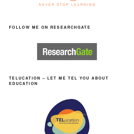
FOLLOW ME ON RESEARCHGATE
TELUCATION – LET ME TEL YOU ABOUT
EDUCATION