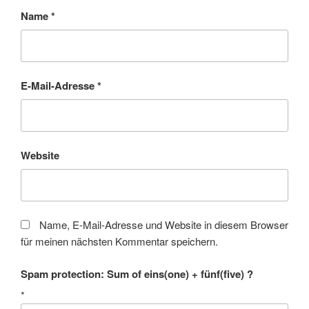
Name
*
E-Mail-Adresse
*
Website
Name, E-Mail-Adresse und Website in diesem Browser
für meinen nächsten Kommentar speichern.
Spam protection: Sum of eins(one) + fünf(five) ?
*