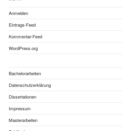
Anmelden
Eintrags-Feed
Kommentar-Feed
WordPress.org
Bachelorarbeiten
Datenschutzerklärung
Dissertationen
Impressum
Masterarbeiten