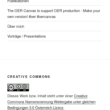
Publikationen
The OER Canvas to support OER production - Make your
own version! #oer #oercanvas
Über mich
Vorträge / Presentations
CREATIVE COMMONS
Dieses Werk bzw. Inhalt steht unter einer
Creative
Commons Namensnennung-Weitergabe unter gleichen
Bedingungen 3.0 Österreich Lizenz
.