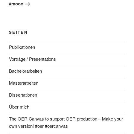
#mooc
SEITEN
Publikationen
Vorträge / Presentations
Bachelorarbeiten
Masterarbeiten
Dissertationen
Über mich
The OER Canvas to support OER production – Make your
own version! #oer #oercanvas