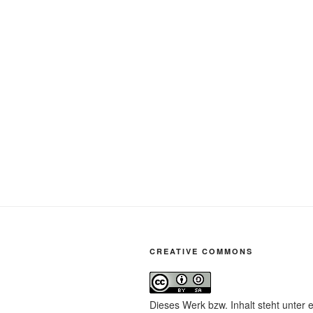
CREATIVE COMMONS
Dieses Werk bzw. Inhalt steht unter 