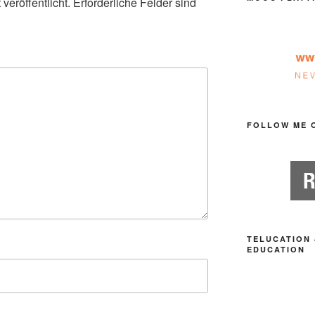
veröffentlicht.
Erforderliche Felder sind
FOLLOW ME 
TELUCATION 
EDUCATION