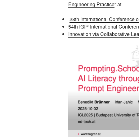
Engineering Practice
“ at
28th International Conference o
54th IGIP International Confer
Innovation via Collaborative Le