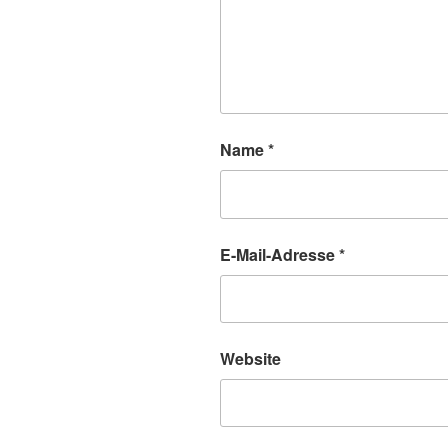
Name
*
E-Mail-Adresse
*
Website