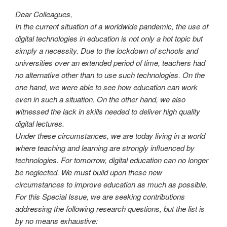
Dear Colleagues,
In the current situation of a worldwide pandemic, the use of
digital technologies in education is not only a hot topic but
simply a necessity. Due to the lockdown of schools and
universities over an extended period of time, teachers had
no alternative other than to use such technologies. On the
one hand, we were able to see how education can work
even in such a situation. On the other hand, we also
witnessed the lack in skills needed to deliver high quality
digital lectures.
Under these circumstances, we are today living in a world
where teaching and learning are strongly influenced by
technologies. For tomorrow, digital education can no longer
be neglected. We must build upon these new
circumstances to improve education as much as possible.
For this Special Issue, we are seeking contributions
addressing the following research questions, but the list is
by no means exhaustive: