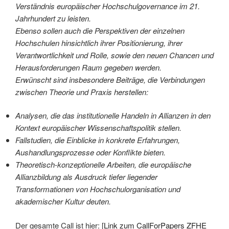
Verständnis europäischer Hochschulgovernance im 21.
Jahrhundert zu leisten.
Ebenso sollen auch die Perspektiven der einzelnen
Hochschulen hinsichtlich ihrer Positionierung, ihrer
Verantwortlichkeit und Rolle, sowie den neuen Chancen und
Herausforderungen Raum gegeben werden.
Erwünscht sind insbesondere Beiträge, die Verbindungen
zwischen Theorie und Praxis herstellen:
Analysen, die das institutionelle Handeln in Allianzen in den
Kontext europäischer Wissenschaftspolitik stellen.
Fallstudien, die Einblicke in konkrete Erfahrungen,
Aushandlungsprozesse oder Konflikte bieten.
Theoretisch-konzeptionelle Arbeiten, die europäische
Allianzbildung als Ausdruck tiefer liegender
Transformationen von Hochschulorganisation und
akademischer Kultur deuten.
Der gesamte Call ist hier: [
Link zum CallForPapers ZFHE