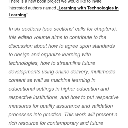
There is a new book project we would like to invite
interested authors named „
Learning with Technologies in
Learning
“
In six sections (see sections’ calls for chapters),
this edited volume aims to contribute to the
discussion about how to agree upon standards
to design and organize learning with
technologies, how to streamline future
developments using online delivery, multimedia
content as well as machine learning in
educational settings in higher education and
respective institutions, and how to put respective
measures for quality assurance and validation
processes into practice. This work will present a
rich resource for contemporary and future