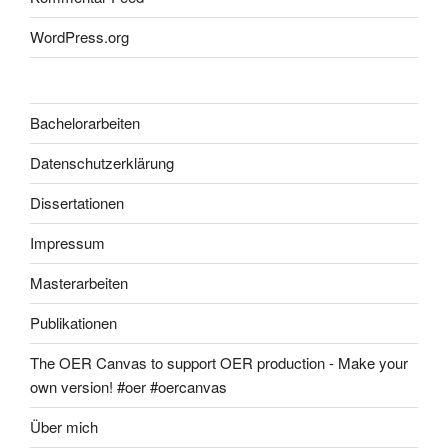
WordPress.org
Bachelorarbeiten
Datenschutzerklärung
Dissertationen
Impressum
Masterarbeiten
Publikationen
The OER Canvas to support OER production - Make your
own version! #oer #oercanvas
Über mich