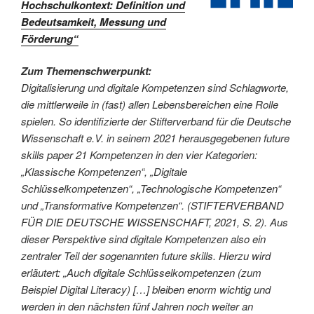
Hochschulkontext: Definition und
Bedeutsamkeit, Messung und
Förderung“
Zum Themenschwerpunkt:
Digitalisierung und digitale Kompetenzen sind Schlagworte,
die mittlerweile in (fast) allen Lebensbereichen eine Rolle
spielen. So identifizierte der Stifterverband für die Deutsche
Wissenschaft e.V. in seinem 2021 herausgegebenen future
skills paper 21 Kompetenzen in den vier Kategorien:
„Klassische Kompetenzen“, „Digitale
Schlüsselkompetenzen“, „Technologische Kompetenzen“
und „Transformative Kompetenzen“. (STIFTERVERBAND
FÜR DIE DEUTSCHE WISSENSCHAFT, 2021, S. 2). Aus
dieser Perspektive sind digitale Kompetenzen also ein
zentraler Teil der sogenannten future skills. Hierzu wird
erläutert: „Auch digitale Schlüsselkompetenzen (zum
Beispiel Digital Literacy) […] bleiben enorm wichtig und
werden in den nächsten fünf Jahren noch weiter an