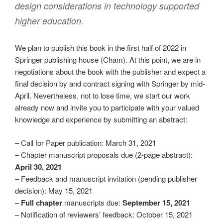
design considerations in technology supported
higher education.
We plan to publish this book in the first half of 2022 in
Springer publishing house (Cham). At this point, we are in
negotiations about the book with the publisher and expect a
final decision by and contract signing with Springer by mid-
April. Nevertheless, not to lose time, we start our work
already now and invite you to participate with your valued
knowledge and experience by submitting an abstract:
– Call for Paper publication: March 31, 2021
– Chapter manuscript proposals due (2-page abstract):
April 30, 2021
– Feedback and manuscript invitation (pending publisher
decision): May 15, 2021
–
Full chapter
manuscripts due:
September 15, 2021
– Notification of reviewers’ feedback: October 15, 2021