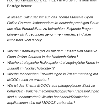
Beiträge freuen:
In diesem Call rufen wir auf, das Thema Massive Open
Online Courses insbesondere im deutschsprachigen Raum
aus allen Perspektiven zu betrachten. Folgende Fragen
können als Anregungen genommen werden, sind aber
keinesfalls vollständig:
Welche Erfahrungen gibt es mit dem Einsatz von Massive
Open Online Courses in der Hochschullehre?
Welche strategische Rolle spielen frei zugängliche Kurse in
Zukunft im Hochschulkontext?
Welche technischen Entwicklungen in Zusammenhang mit
MOOCs sind zu erwarten?
Wie ist das Thema MOOCs aus pädagogischer Sicht zu
behandeln? Welche medienpädagogischen Fragestellungen
sind zu beantworten? Welche hochschuldidaktischen
Implikationen sind mit MOOCS verbunden?