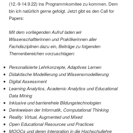
(12.-9-14.9.22) ins Programmkomitee zu kommen. Dem
bin ich natürlich gerne gefolgt. Jetzt gibt es den Call for
Papers:
Mit dem vorliegenden Aufruf laden wir
Wissenschaftlerinnen und Praktikerinnen aller
Fachdisziplinen dazu ein, Beiträge zu folgenden
Themenbereichen vorzuschlagen:
Personalisierte Lehrkonzepte, Adaptives Lernen
Didaktische Modellierung und Wissensmodellierung
Digital Assessment
Learning Analytics, Academic Analytics und Educational
Data Mining
Inklusive und barrierefreie Bildungstechnologien
Denkweisen der Informatik, Computational Thinking
Reality: Virtual, Augmented und Mixed
Open Educational Resources und Practices
MOOCs und deren Intergration in die Hochschullehre