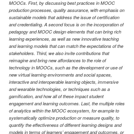
MOOCs. First, by discussing best practices in MOOC
production processes, quality assurance, with emphasis on
sustainable models that address the issue of certification
and credentialing. A second focus is on the incorporation of
pedagogy and MOOC design elements that can bring rich
learning experiences, as well as new innovative teaching
and learning models that can match the expectations of the
stakeholders. Third, we also invite contributions that
reimagine and bring new affordances to the role of
technology in MOOCs, such as the development or use of
new virtual learning environments and social spaces,
interactive and interoperable learning objects, immersive
and wearable technologies, or techniques such as a
gamification, and how all of these impact student
engagement and learning outcomes. Last, the multiple roles
of analytics within the MOOC ecosystem, for example to
systematically optimize production or measure quality, to
quantify the effectiveness of different learning designs and
models in terms of learners’ engagement and outcomes, or