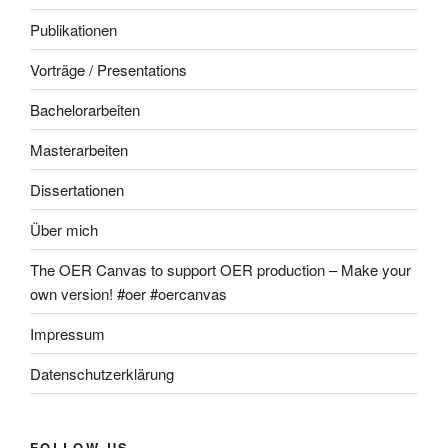
Publikationen
Vorträge / Presentations
Bachelorarbeiten
Masterarbeiten
Dissertationen
Über mich
The OER Canvas to support OER production – Make your
own version! #oer #oercanvas
Impressum
Datenschutzerklärung
FOLLOW US