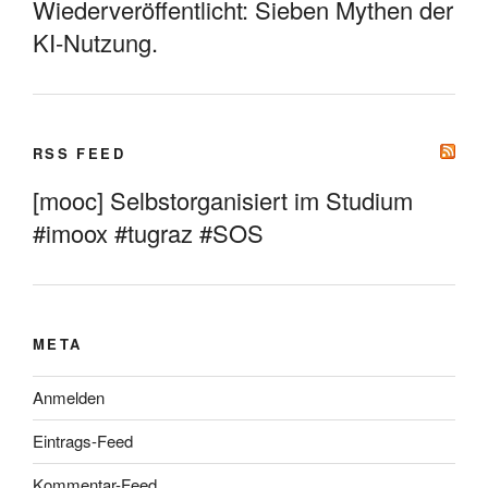
Wiederveröffentlicht: Sieben Mythen der
KI-Nutzung.
RSS FEED
[mooc] Selbstorganisiert im Studium
#imoox #tugraz #SOS
META
Anmelden
Eintrags-Feed
Kommentar-Feed