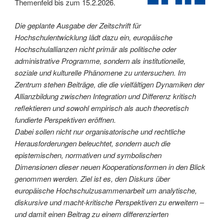
Themenfeld bis zum 15.2.2026.
Die geplante Ausgabe der Zeitschrift für
Hochschulentwicklung lädt dazu ein, europäische
Hochschulallianzen nicht primär als politische oder
administrative Programme, sondern als institutionelle,
soziale und kulturelle Phänomene zu untersuchen. Im
Zentrum stehen Beiträge, die die vielfältigen Dynamiken der
Allianzbildung zwischen Integration und Differenz kritisch
reflektieren und sowohl empirisch als auch theoretisch
fundierte Perspektiven eröffnen.
Dabei sollen nicht nur organisatorische und rechtliche
Herausforderungen beleuchtet, sondern auch die
epistemischen, normativen und symbolischen
Dimensionen dieser neuen Kooperationsformen in den Blick
genommen werden. Ziel ist es, den Diskurs über
europäische Hochschulzusammenarbeit um analytische,
diskursive und macht-kritische Perspektiven zu erweitern –
und damit einen Beitrag zu einem differenzierten