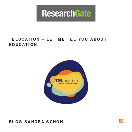
TELUCATION – LET ME TEL YOU ABOUT
EDUCATION
BLOG SANDRA SCHÖN