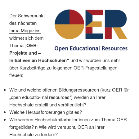
Der Schwerpunkt
des nächsten
fnma Magazins
widmet sich dem
Thema „
OER-
Projekte und –
Initiativen an Hochschulen“
und wir würden uns sehr
über Kurzbeiträge zu folgenden OER-Fragestellungen
freuen:
Wie und welche offenen Bildungsressourcen (kurz OER für
„open educatio- nal resources“) werden an Ihrer
Hochschule erstellt und veröffentlicht?
Welche Herausforderungen gibt es?
Wie werden Hochschulmitarbeiter:innen zum Thema OER
fortgebildet? n Wie wird versucht, OER an Ihrer
Hochschule zu fördern?