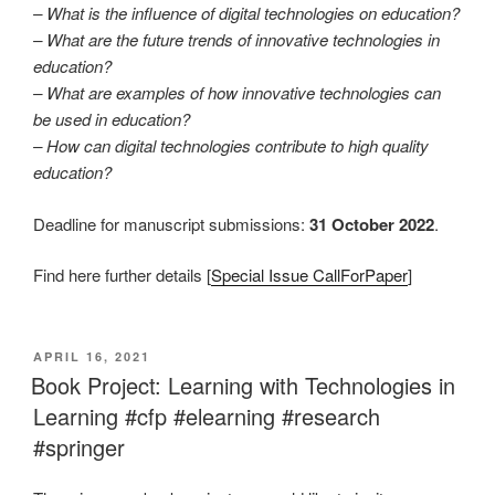
– What is the influence of digital technologies on education?
– What are the future trends of innovative technologies in
education?
– What are examples of how innovative technologies can
be used in education?
– How can digital technologies contribute to high quality
education?
Deadline for manuscript submissions:
31 October 2022
.
Find here further details [
Special Issue CallForPaper
]
VERÖFFENTLICHT
APRIL 16, 2021
AM
Book Project: Learning with Technologies in
Learning #cfp #elearning #research
#springer