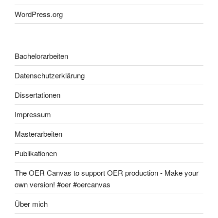
WordPress.org
Bachelorarbeiten
Datenschutzerklärung
Dissertationen
Impressum
Masterarbeiten
Publikationen
The OER Canvas to support OER production - Make your
own version! #oer #oercanvas
Über mich