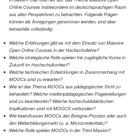
Online Courses insbesondere im deutschsprachigen Raum
aus allen Perspektiven zu betrachten. Folgende Fragen
können als Anregungen genommen werden, sind aber
keinesfalls vollständig:
Welche Erfahrungen gibt es mit dem Einsatz von Massive
Open Online Courses in der Hochschullehre?
Welche strategische Rolle spielen frei zugängliche Kurse in
Zukunft im Hochschulkontext?
Welche technischen Entwicklungen in Zusammenhang mit
MOOCs sind zu erwarten?
Wie ist das Thema MOOCs aus pädagogischer Sicht zu
behandeln? Welche medienpädagogischen Fragestellungen
sind zu beantworten? Welche hochschuldidaktischen
Implikationen sind mit MOOCS verbunden?
Wie beeinflussen MOOCs den Bologna-Prozess oder auch
den Weiterbildungsmarkt (u. a. Microcredentials)?
Welche Rolle spielen MOOCs in der Third Mission?