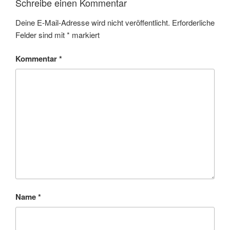
Schreibe einen Kommentar
Deine E-Mail-Adresse wird nicht veröffentlicht.
Erforderliche
Felder sind mit
*
markiert
Kommentar
*
Name
*