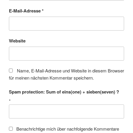
E-Mail-Adresse
*
Website
Name, E-Mail-Adresse und Website in diesem Browser
für meinen nächsten Kommentar speichern.
Spam protection: Sum of eins(one) + sieben(seven) ?
*
Benachrichtige mich über nachfolgende Kommentare