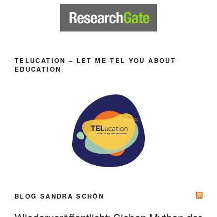
TELUCATION – LET ME TEL YOU ABOUT
EDUCATION
BLOG SANDRA SCHÖN