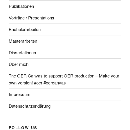
Publikationen
Vorträge / Presentations
Bachelorarbeiten
Masterarbeiten
Dissertationen
Über mich
The OER Canvas to support OER production – Make your
own version! #oer #oercanvas
Impressum
Datenschutzerklärung
FOLLOW US