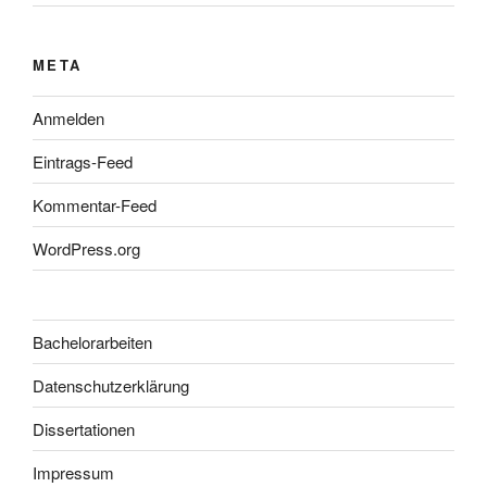
META
Anmelden
Eintrags-Feed
Kommentar-Feed
WordPress.org
Bachelorarbeiten
Datenschutzerklärung
Dissertationen
Impressum