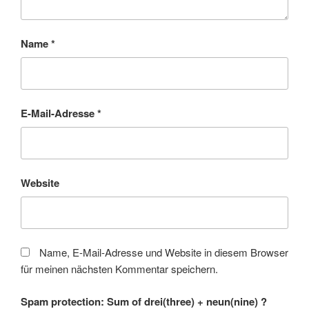
Name
*
E-Mail-Adresse
*
Website
Name, E-Mail-Adresse und Website in diesem Browser
für meinen nächsten Kommentar speichern.
Spam protection: Sum of drei(three) + neun(nine) ?