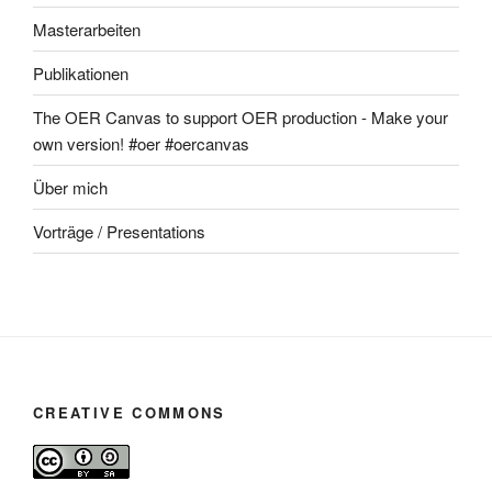
Masterarbeiten
Publikationen
The OER Canvas to support OER production - Make your
own version! #oer #oercanvas
Über mich
Vorträge / Presentations
CREATIVE COMMONS