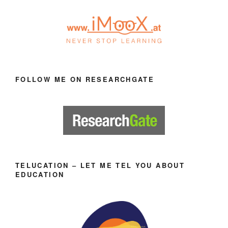
FOLLOW ME ON RESEARCHGATE
TELUCATION – LET ME TEL YOU ABOUT
EDUCATION