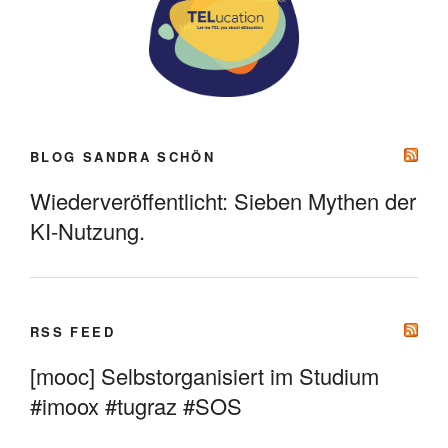
BLOG SANDRA SCHÖN
Wiederveröffentlicht: Sieben Mythen der
KI-Nutzung.
RSS FEED
[mooc] Selbstorganisiert im Studium
#imoox #tugraz #SOS