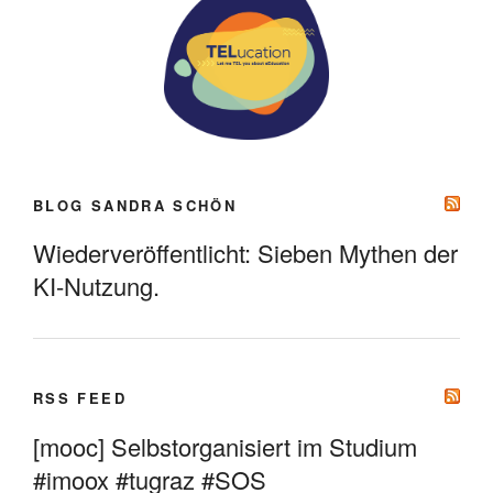
BLOG SANDRA SCHÖN
Wiederveröffentlicht: Sieben Mythen der
KI-Nutzung.
RSS FEED
[mooc] Selbstorganisiert im Studium
#imoox #tugraz #SOS