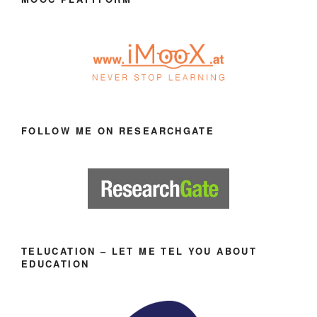
FOLLOW ME ON RESEARCHGATE
TELUCATION – LET ME TEL YOU ABOUT
EDUCATION