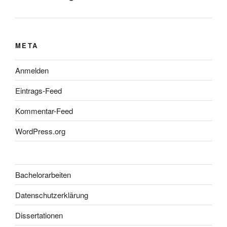
META
Anmelden
Eintrags-Feed
Kommentar-Feed
WordPress.org
Bachelorarbeiten
Datenschutzerklärung
Dissertationen