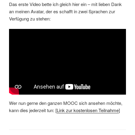
Das erste Video bette ich gleich hier ein – mit lieben Dank
an meinen Avatar, der es schafft in zwei Sprachen zur
Verfügung zu stehen:
Wer nun gerne den ganzen MOOC sich ansehen möchte,
kann dies jederzeit tun: [
Link zur kostenlosen Teilnahme
]