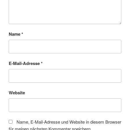
Name
*
E-Mail-Adresse
*
Website
Name, E-Mail-Adresse und Website in diesem Browser
für meinen nächsten Kommentar speichern.