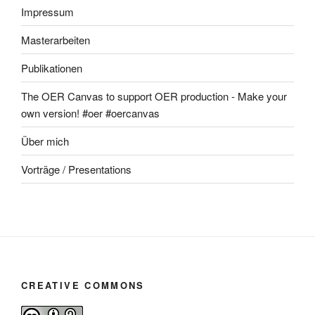
Impressum
Masterarbeiten
Publikationen
The OER Canvas to support OER production - Make your
own version! #oer #oercanvas
Über mich
Vorträge / Presentations
CREATIVE COMMONS