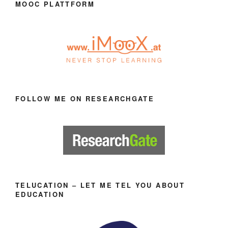
MOOC PLATTFORM
FOLLOW ME ON RESEARCHGATE
TELUCATION – LET ME TEL YOU ABOUT
EDUCATION