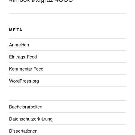
META
Anmelden
Eintrags-Feed
Kommentar-Feed
WordPress.org
Bachelorarbeiten
Datenschutzerklärung
Dissertationen