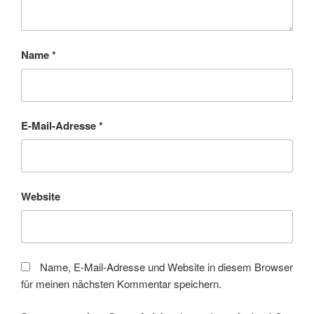
Name
*
E-Mail-Adresse
*
Website
Name, E-Mail-Adresse und Website in diesem Browser
für meinen nächsten Kommentar speichern.