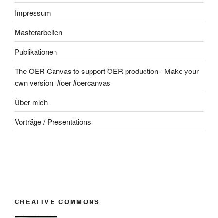
Impressum
Masterarbeiten
Publikationen
The OER Canvas to support OER production - Make your
own version! #oer #oercanvas
Über mich
Vorträge / Presentations
CREATIVE COMMONS