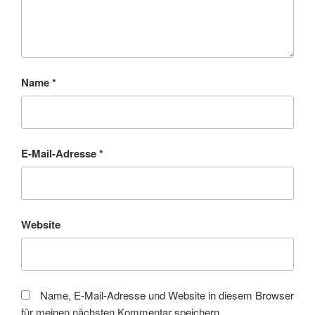
Name
*
E-Mail-Adresse
*
Website
Name, E-Mail-Adresse und Website in diesem Browser
für meinen nächsten Kommentar speichern.