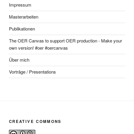
Impressum
Masterarbeiten
Publikationen
The OER Canvas to support OER production - Make your
own version! #oer #oercanvas
Über mich
Vorträge / Presentations
CREATIVE COMMONS