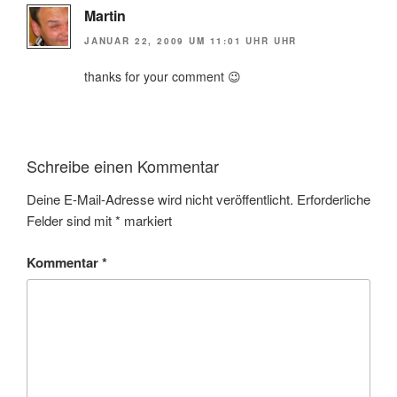
Martin
JANUAR 22, 2009 UM 11:01 UHR UHR
thanks for your comment 😉
Schreibe einen Kommentar
Deine E-Mail-Adresse wird nicht veröffentlicht.
Erforderliche
Felder sind mit
*
markiert
Kommentar
*