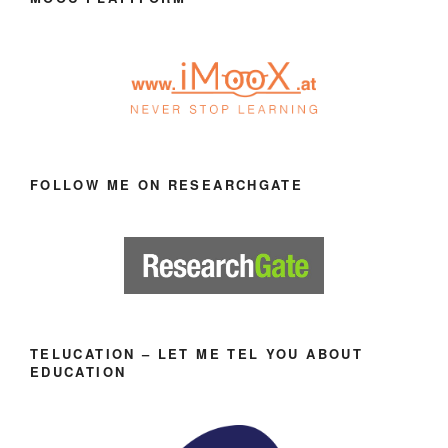
FOLLOW ME ON RESEARCHGATE
TELUCATION – LET ME TEL YOU ABOUT
EDUCATION