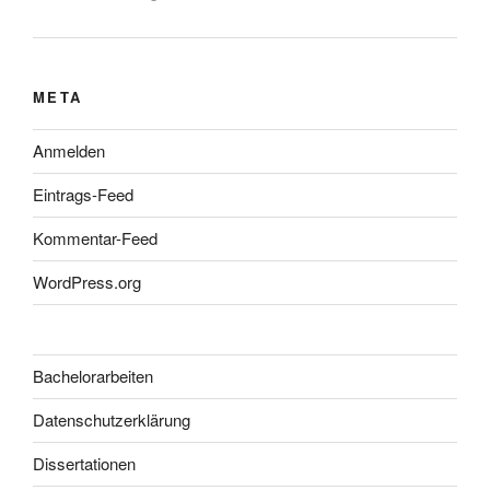
META
Anmelden
Eintrags-Feed
Kommentar-Feed
WordPress.org
Bachelorarbeiten
Datenschutzerklärung
Dissertationen