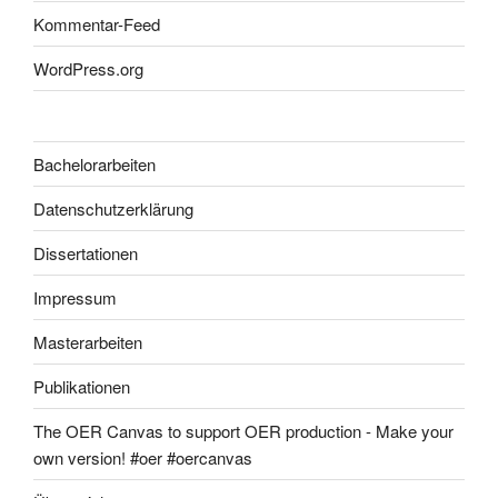
Kommentar-Feed
WordPress.org
Bachelorarbeiten
Datenschutzerklärung
Dissertationen
Impressum
Masterarbeiten
Publikationen
The OER Canvas to support OER production - Make your
own version! #oer #oercanvas