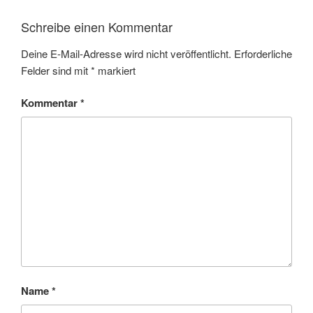
Schreibe einen Kommentar
Deine E-Mail-Adresse wird nicht veröffentlicht.
Erforderliche
Felder sind mit
*
markiert
Kommentar
*
Name
*