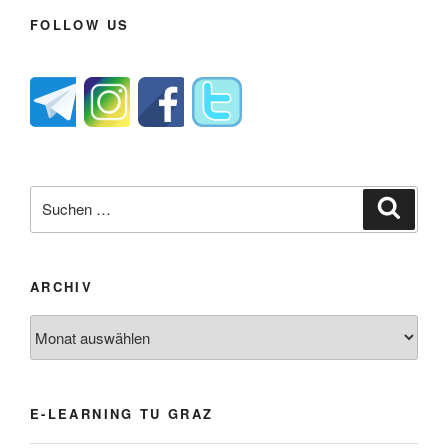
FOLLOW US
Suche
Suche
nach:
ARCHIV
Archiv
E-LEARNING TU GRAZ