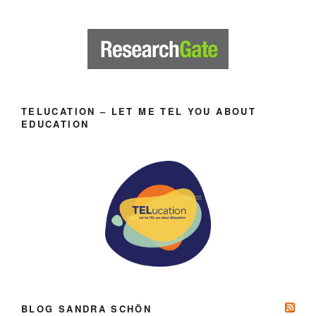
TELUCATION – LET ME TEL YOU ABOUT
EDUCATION
BLOG SANDRA SCHÖN