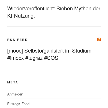
Wiederveröffentlicht: Sieben Mythen der
KI-Nutzung.
RSS FEED
[mooc] Selbstorganisiert im Studium
#imoox #tugraz #SOS
META
Anmelden
Eintrags-Feed