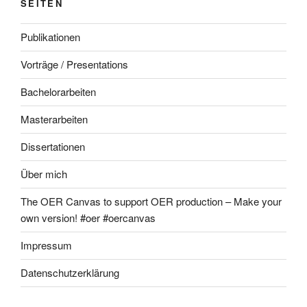
SEITEN
Publikationen
Vorträge / Presentations
Bachelorarbeiten
Masterarbeiten
Dissertationen
Über mich
The OER Canvas to support OER production – Make your
own version! #oer #oercanvas
Impressum
Datenschutzerklärung