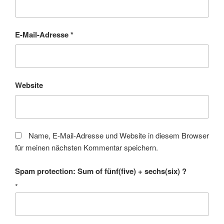
E-Mail-Adresse
*
Website
Name, E-Mail-Adresse und Website in diesem Browser
für meinen nächsten Kommentar speichern.
Spam protection: Sum of fünf(five) + sechs(six) ?
*