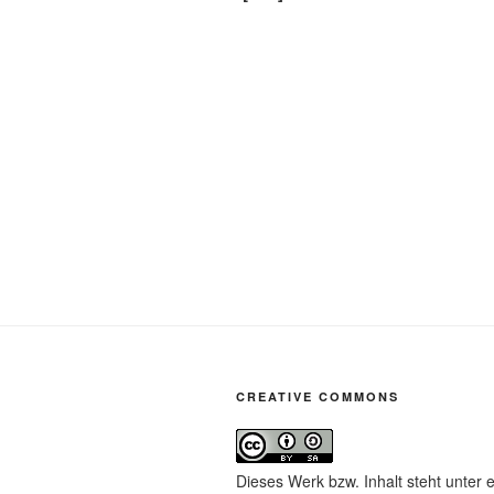
CREATIVE COMMONS
Dieses Werk bzw. Inhalt steht unter 